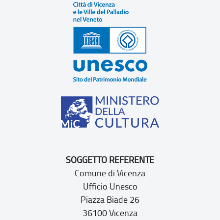
SOGGETTO REFERENTE
Comune di Vicenza
Ufficio Unesco
Piazza Biade 26
36100 Vicenza