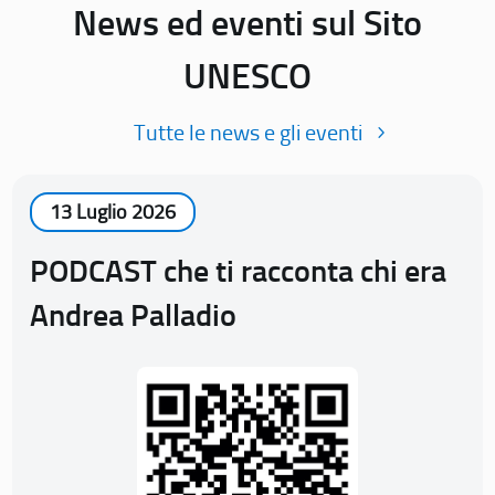
News ed eventi sul Sito
UNESCO
Tutte le news e gli eventi
13 Luglio 2026
PODCAST che ti racconta chi era
Andrea Palladio