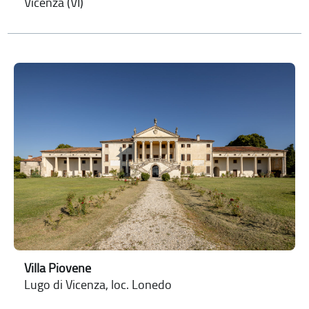
Vicenza (VI)
Villa Piovene
Lugo di Vicenza, loc. Lonedo