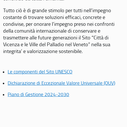
Tutto ciò è di grande stimolo per tutti nell’impegno
costante di trovare soluzioni efficaci, concrete e
condivise, per onorare l’impegno preso nei confronti
della comunità internazionale di conservare e
trasmettere alle future generazioni il Sito “Città di
Vicenza e le Ville del Palladio nel Veneto” nella sua
integrita’ e valorizzazione sostenibile.
Le componenti del Sito UNESCO
Dichiarazione di Eccezionale Valore Universale (OUV)
Piano di Gestione 2024-2030