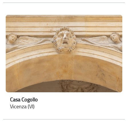
Casa Cogollo
Vicenza (VI)