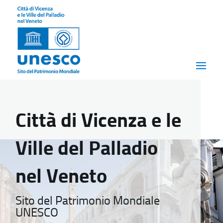
Città di Vicenza e le
Ville del Palladio
nel Veneto
Sito del Patrimonio Mondiale
UNESCO