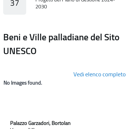
37
2030
Beni e Ville palladiane del Sito
UNESCO
Vedi elenco completo
No Images found.
Palazzo Garzadori, Bortolan