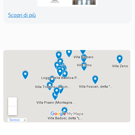
Scopri di più