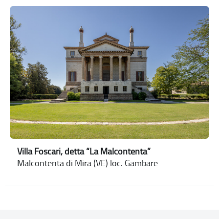
Villa Foscari, detta “La Malcontenta”
Malcontenta di Mira (VE) loc. Gambare