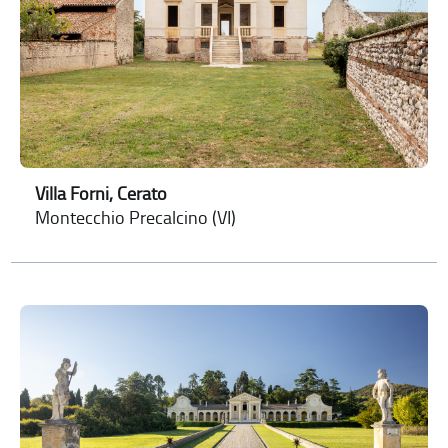
Villa Forni, Cerato
Montecchio Precalcino (VI)