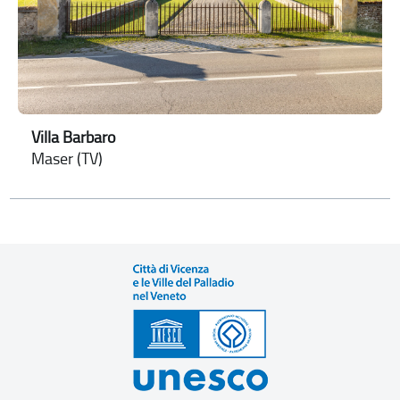
Villa Barbaro
Maser (TV)