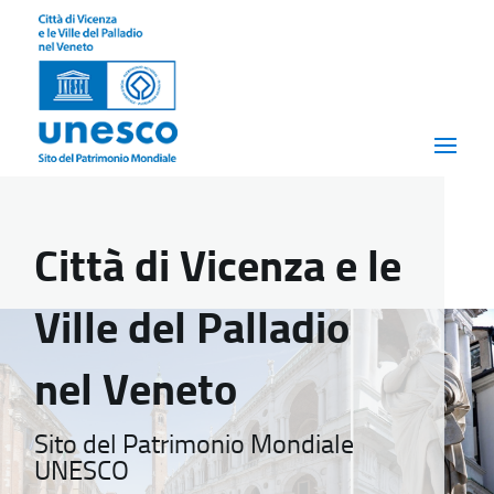
Città di Vicenza e le
Ville del Palladio
nel Veneto
Sito del Patrimonio Mondiale
UNESCO