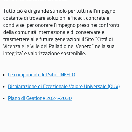
Tutto ciò è di grande stimolo per tutti nell’impegno
costante di trovare soluzioni efficaci, concrete e
condivise, per onorare l’impegno preso nei confronti
della comunità internazionale di conservare e
trasmettere alle future generazioni il Sito “Città di
Vicenza e le Ville del Palladio nel Veneto” nella sua
integrita’ e valorizzazione sostenibile.
Le componenti del Sito UNESCO
Dichiarazione di Eccezionale Valore Universale (OUV)
Piano di Gestione 2024-2030