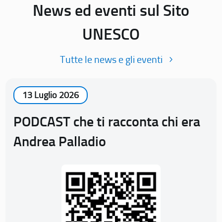
News ed eventi sul Sito
UNESCO
Tutte le news e gli eventi
13 Luglio 2026
PODCAST che ti racconta chi era
Andrea Palladio