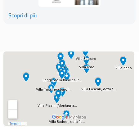
Scopri di più