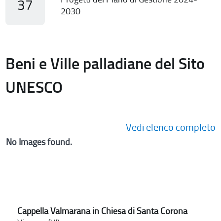
37
2030
Beni e Ville palladiane del Sito
UNESCO
Vedi elenco completo
No Images found.
Cappella Valmarana in Chiesa di Santa Corona