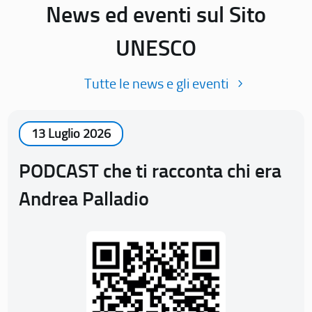
News ed eventi sul Sito
UNESCO
Tutte le news e gli eventi
13 Luglio 2026
PODCAST che ti racconta chi era
Andrea Palladio