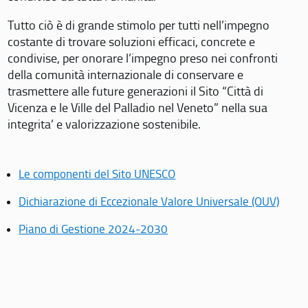
Tutto ciò è di grande stimolo per tutti nell’impegno
costante di trovare soluzioni efficaci, concrete e
condivise, per onorare l’impegno preso nei confronti
della comunità internazionale di conservare e
trasmettere alle future generazioni il Sito “Città di
Vicenza e le Ville del Palladio nel Veneto” nella sua
integrita’ e valorizzazione sostenibile.
Le componenti del Sito UNESCO
Dichiarazione di Eccezionale Valore Universale (OUV)
Piano di Gestione 2024-2030