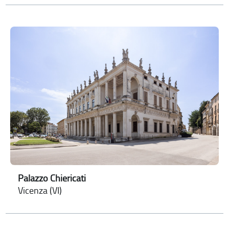
Palazzo Chiericati
Vicenza (VI)