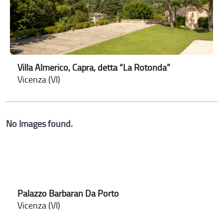
Villa Almerico, Capra, detta “La Rotonda”
Vicenza (VI)
No Images found.
Palazzo Barbaran Da Porto
Vicenza (VI)