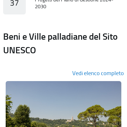
37
2030
Beni e Ville palladiane del Sito
UNESCO
Vedi elenco completo