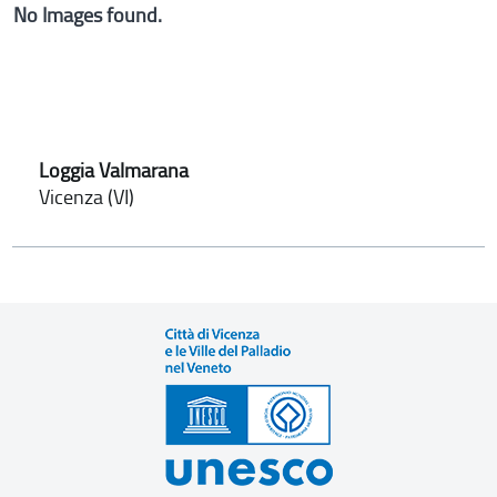
No Images found.
Loggia Valmarana
Vicenza (VI)