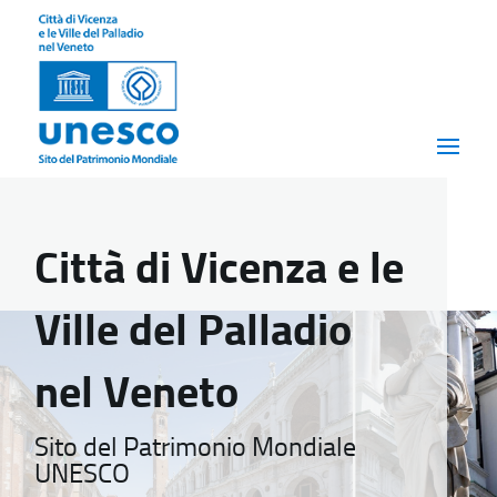
Città di Vicenza e le
Ville del Palladio
nel Veneto
Sito del Patrimonio Mondiale
UNESCO