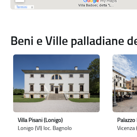
Beni e Ville palladiane 
Villa Pisani (Lonigo)
Palazzo 
Lonigo (VI) loc. Bagnolo
Vicenza (