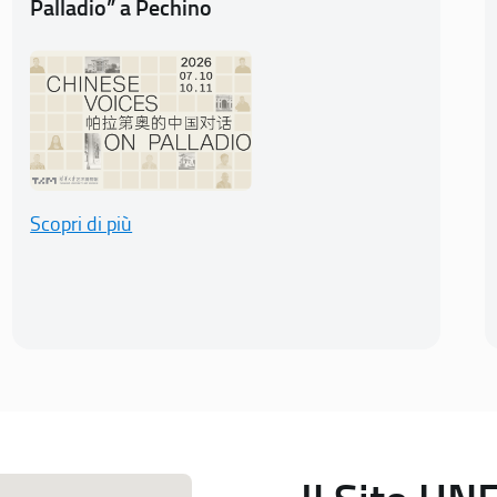
Palladio” a Pechino
Scopri di più