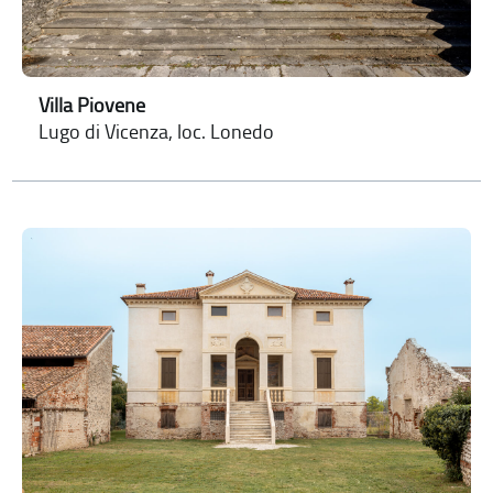
Villa Piovene
Lugo di Vicenza, loc. Lonedo