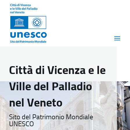
Città di Vicenza e le
Ville del Palladio
nel Veneto
Sito del Patrimonio Mondiale
UNESCO