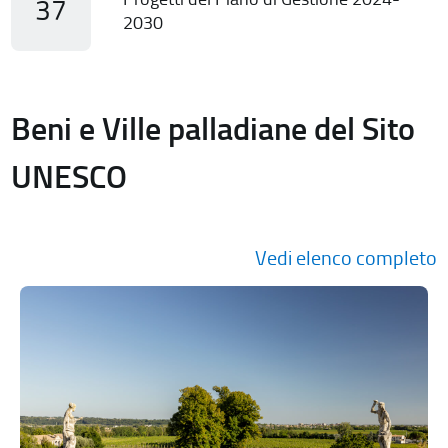
37
2030
Beni e Ville palladiane del Sito
UNESCO
Vedi elenco completo