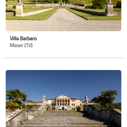
Villa Barbaro
Maser (TV)