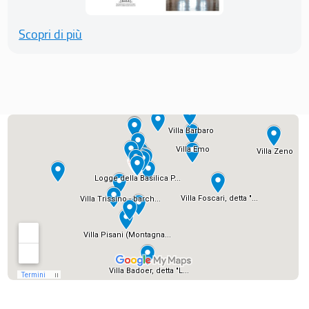
Scopri di più