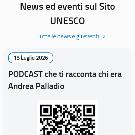
News ed eventi sul Sito
UNESCO
Tutte le news e gli eventi
13 Luglio 2026
PODCAST che ti racconta chi era
Andrea Palladio