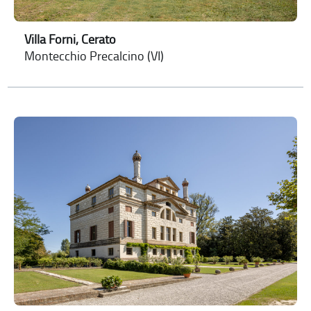
Villa Forni, Cerato
Montecchio Precalcino (VI)