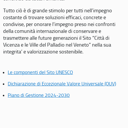
Tutto ciò è di grande stimolo per tutti nell’impegno
costante di trovare soluzioni efficaci, concrete e
condivise, per onorare l’impegno preso nei confronti
della comunità internazionale di conservare e
trasmettere alle future generazioni il Sito “Città di
Vicenza e le Ville del Palladio nel Veneto” nella sua
integrita’ e valorizzazione sostenibile.
Le componenti del Sito UNESCO
Dichiarazione di Eccezionale Valore Universale (OUV)
Piano di Gestione 2024-2030