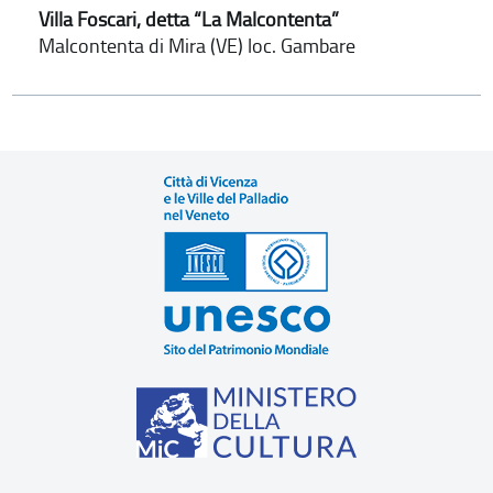
Villa Foscari, detta “La Malcontenta”
Malcontenta di Mira (VE) loc. Gambare