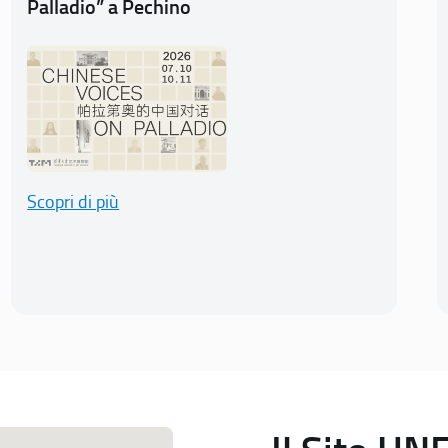
Palladio” a Pechino
Scopri di più