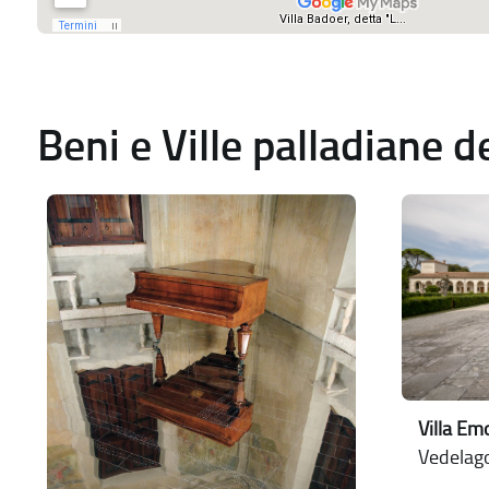
Beni e Ville palladiane 
Villa Em
Vedelago