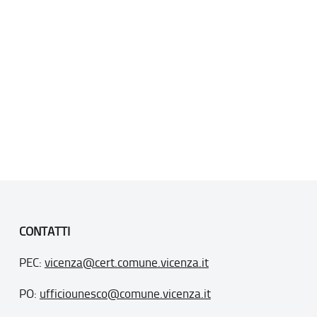
CONTATTI
PEC:
vicenza@cert.comune.vicenza.it
PO:
ufficiounesco@comune.vicenza.it