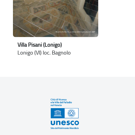
Villa Pisani (Lonigo)
Lonigo (VI) loc. Bagnolo