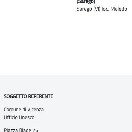
(Sarego)
Sarego (VI) loc. Meledo
SOGGETTO REFERENTE
Comune di Vicenza
Ufficio Unesco
Piazza Biade 26