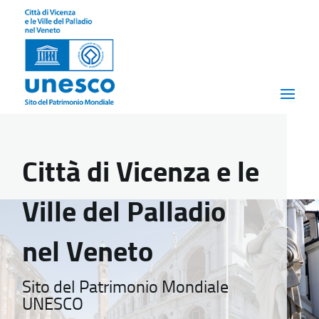
Città di Vicenza e le
Ville del Palladio
nel Veneto
Sito del Patrimonio Mondiale
UNESCO