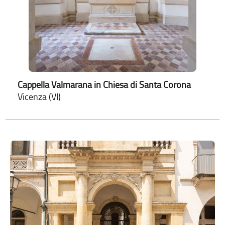
Cappella Valmarana in Chiesa di Santa Corona
Vicenza (VI)