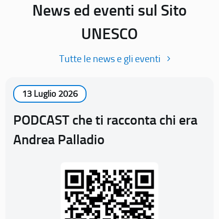
News ed eventi sul Sito
UNESCO
Tutte le news e gli eventi
13 Luglio 2026
PODCAST che ti racconta chi era
Andrea Palladio