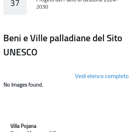
37
2030
Beni e Ville palladiane del Sito
UNESCO
Vedi elenco completo
No Images found.
Villa Pojana