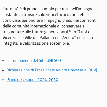
Tutto ciò è di grande stimolo per tutti nell’impegno
costante di trovare soluzioni efficaci, concrete e
condivise, per onorare l’impegno preso nei confronti
della comunità internazionale di conservare e
trasmettere alle future generazioni il Sito “Città di
Vicenza e le Ville del Palladio nel Veneto” nella sua
integrita’ e valorizzazione sostenibile.
Le componenti del Sito UNESCO
Dichiarazione di Eccezionale Valore Universale (OUV)
Piano di Gestione 2024-2030