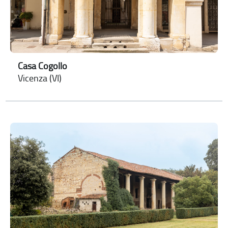
Casa Cogollo
Vicenza (VI)