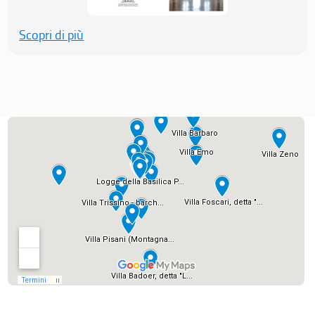
Scopri di più