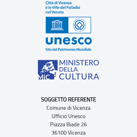
SOGGETTO REFERENTE
Comune di Vicenza
Ufficio Unesco
Piazza Biade 26
36100 Vicenza