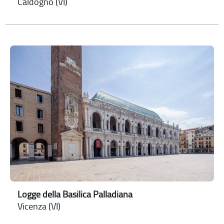
Caldogno (VI)
Logge della Basilica Palladiana
Vicenza (VI)