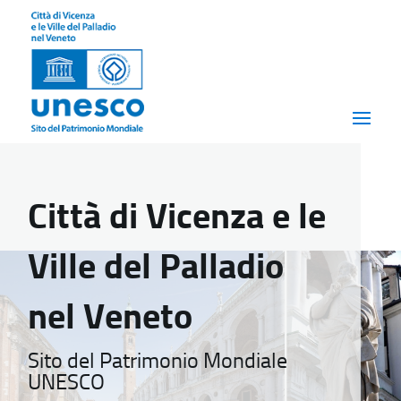
Città di Vicenza e le
Ville del Palladio
nel Veneto
Sito del Patrimonio Mondiale
UNESCO