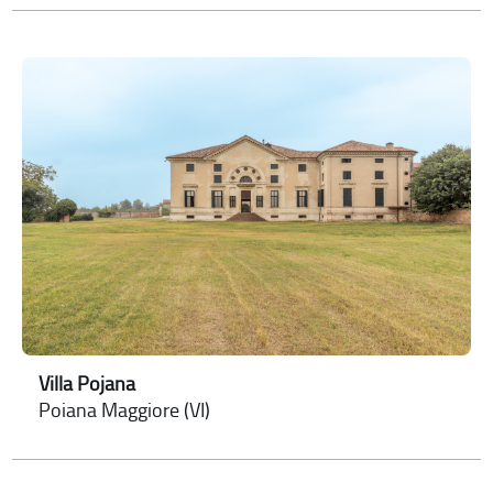
Villa Pojana
Poiana Maggiore (VI)