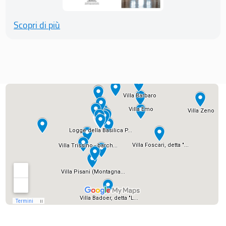
Scopri di più