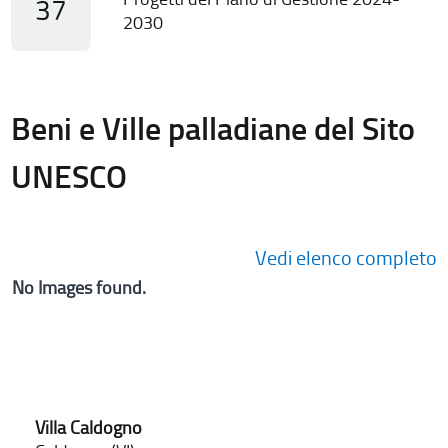
37
2030
Beni e Ville palladiane del Sito
UNESCO
Vedi elenco completo
No Images found.
Villa Caldogno