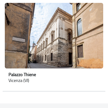
Palazzo Thiene
Vicenza (VI)