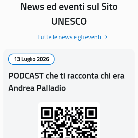
News ed eventi sul Sito
UNESCO
Tutte le news e gli eventi
13 Luglio 2026
PODCAST che ti racconta chi era
Andrea Palladio