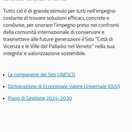
Tutto ciò è di grande stimolo per tutti nell’impegno
costante di trovare soluzioni efficaci, concrete e
condivise, per onorare l’impegno preso nei confronti
della comunità internazionale di conservare e
trasmettere alle future generazioni il Sito “Città di
Vicenza e le Ville del Palladio nel Veneto” nella sua
integrita’ e valorizzazione sostenibile.
Le componenti del Sito UNESCO
Dichiarazione di Eccezionale Valore Universale (OUV)
Piano di Gestione 2024-2030