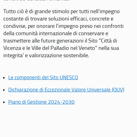
Tutto ciò è di grande stimolo per tutti nell’impegno
costante di trovare soluzioni efficaci, concrete e
condivise, per onorare l’impegno preso nei confronti
della comunità internazionale di conservare e
trasmettere alle future generazioni il Sito “Città di
Vicenza e le Ville del Palladio nel Veneto” nella sua
integrita’ e valorizzazione sostenibile.
Le componenti del Sito UNESCO
Dichiarazione di Eccezionale Valore Universale (OUV)
Piano di Gestione 2024-2030