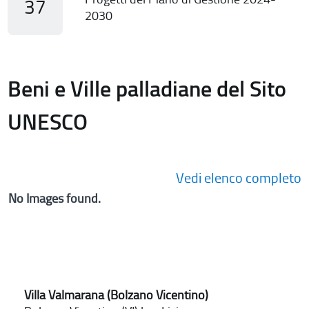
37
2030
Beni e Ville palladiane del Sito
UNESCO
Vedi elenco completo
No Images found.
Villa Valmarana (Bolzano Vicentino)