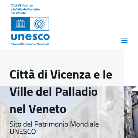
Città di Vicenza e le
Ville del Palladio
nel Veneto
Sito del Patrimonio Mondiale
UNESCO