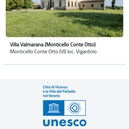
Villa Valmarana (Monticello Conte Otto)
Monticello Conte Otto (VI) loc. Vigardolo