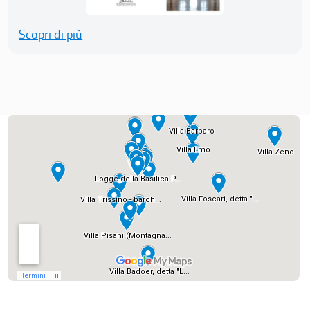
Scopri di più