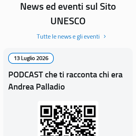
News ed eventi sul Sito
UNESCO
Tutte le news e gli eventi
13 Luglio 2026
PODCAST che ti racconta chi era
Andrea Palladio