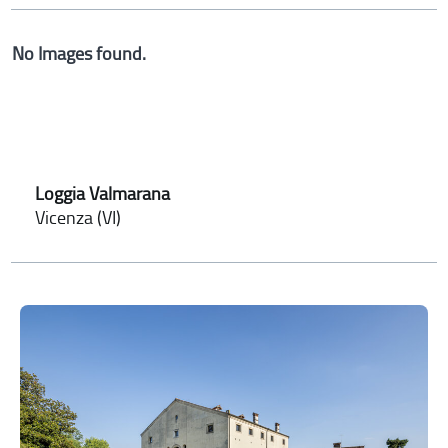
No Images found.
Loggia Valmarana
Vicenza (VI)