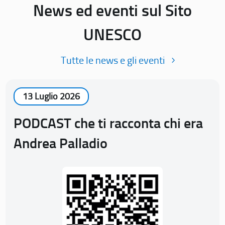
News ed eventi sul Sito
UNESCO
Tutte le news e gli eventi
13 Luglio 2026
PODCAST che ti racconta chi era
Andrea Palladio