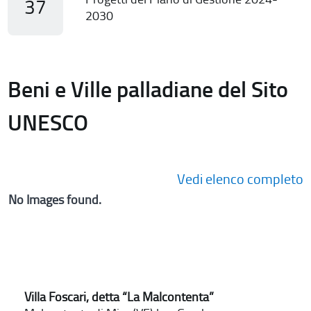
37
2030
Beni e Ville palladiane del Sito
UNESCO
Vedi elenco completo
No Images found.
Villa Foscari, detta “La Malcontenta”