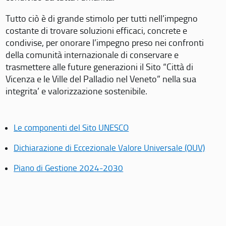
Tutto ciò è di grande stimolo per tutti nell’impegno
costante di trovare soluzioni efficaci, concrete e
condivise, per onorare l’impegno preso nei confronti
della comunità internazionale di conservare e
trasmettere alle future generazioni il Sito “Città di
Vicenza e le Ville del Palladio nel Veneto” nella sua
integrita’ e valorizzazione sostenibile.
Le componenti del Sito UNESCO
Dichiarazione di Eccezionale Valore Universale (OUV)
Piano di Gestione 2024-2030