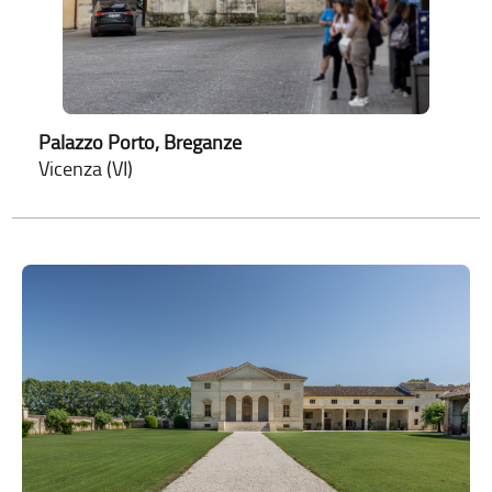
Palazzo Porto, Breganze
Vicenza (VI)