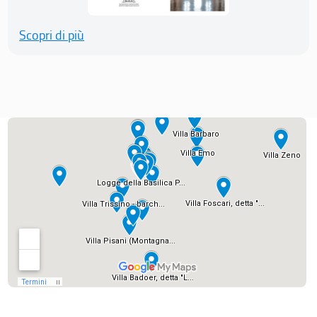
Scopri di più