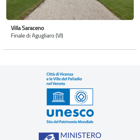
Villa Saraceno
Finale di Agugliaro (VI)