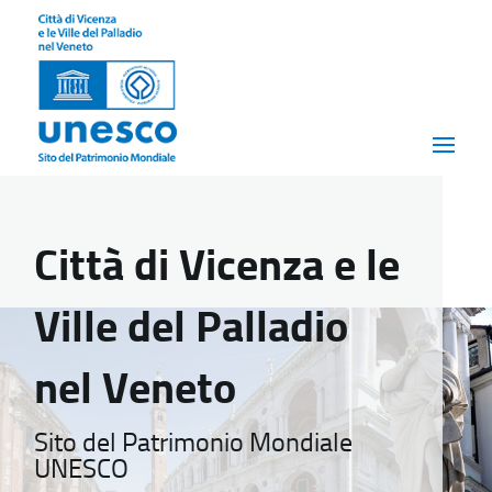
Città di Vicenza e le
Ville del Palladio
nel Veneto
Sito del Patrimonio Mondiale
UNESCO