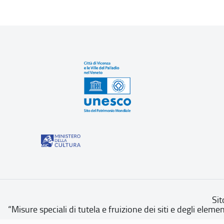
Sit
“Misure speciali di tutela e fruizione dei siti e degli eleme