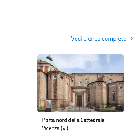
Vedi elenco completo
Porta nord della Cattedrale
Vicenza (VI)