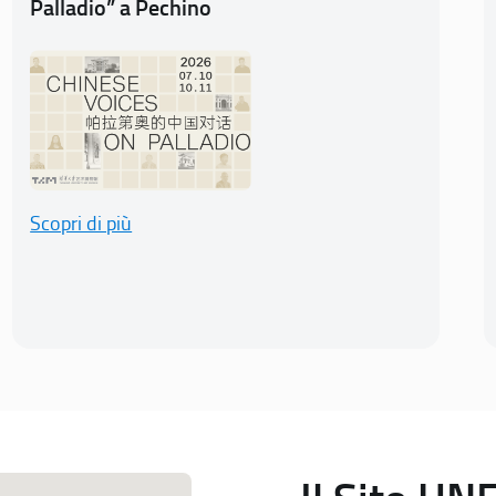
Palladio” a Pechino
Scopri di più