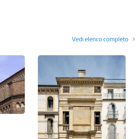
Vedi elenco completo