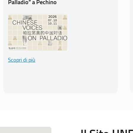
Palladio” a Pechino
Scopri di più