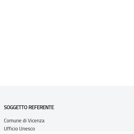
SOGGETTO REFERENTE
Comune di Vicenza
Ufficio Unesco