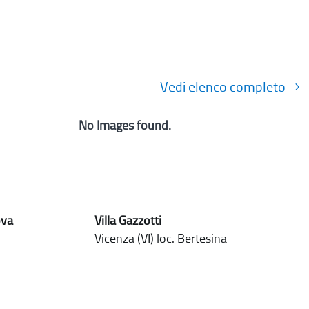
Vedi elenco completo
No Images found.
ova
Villa Gazzotti
Vicenza (VI) loc. Bertesina