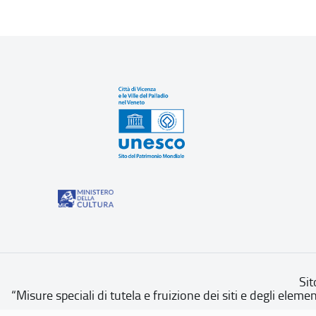
Sit
“Misure speciali di tutela e fruizione dei siti e degli eleme