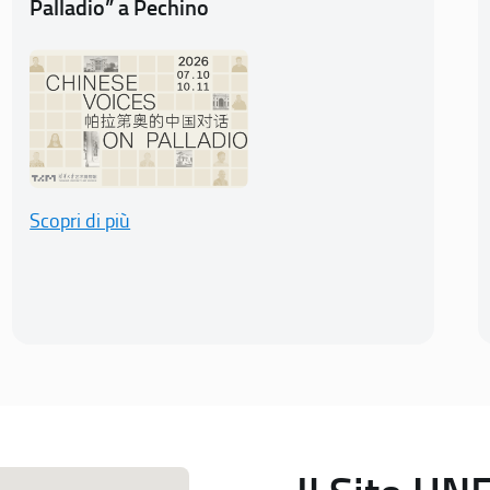
Palladio” a Pechino
Scopri di più