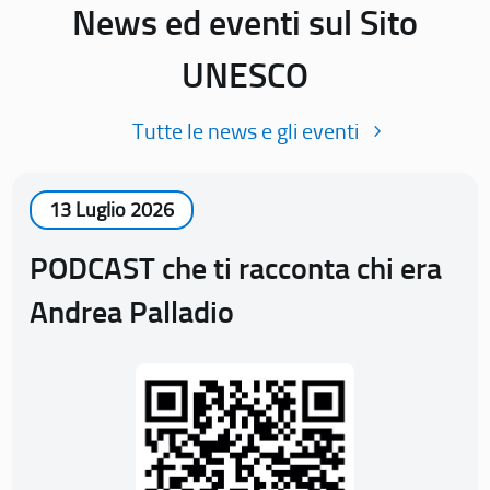
News ed eventi sul Sito
UNESCO
Tutte le news e gli eventi
13 Luglio 2026
PODCAST che ti racconta chi era
Andrea Palladio