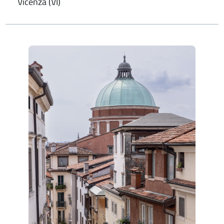
Vicenza (VI)