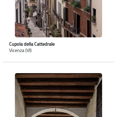
Cupola della Cattedrale
Vicenza (VI)