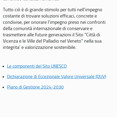
Tutto ciò è di grande stimolo per tutti nell’impegno
costante di trovare soluzioni efficaci, concrete e
condivise, per onorare l’impegno preso nei confronti
della comunità internazionale di conservare e
trasmettere alle future generazioni il Sito “Città di
Vicenza e le Ville del Palladio nel Veneto” nella sua
integrita’ e valorizzazione sostenibile.
Le componenti del Sito UNESCO
Dichiarazione di Eccezionale Valore Universale (OUV)
Piano di Gestione 2024-2030