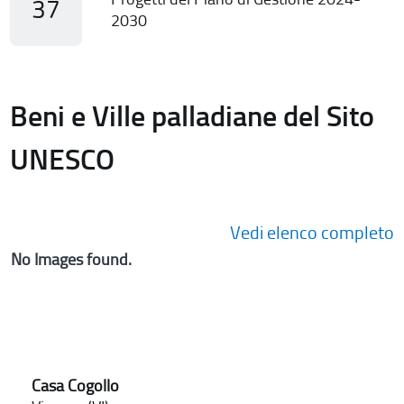
37
2030
Beni e Ville palladiane del Sito
UNESCO
Vedi elenco completo
No Images found.
Casa Cogollo