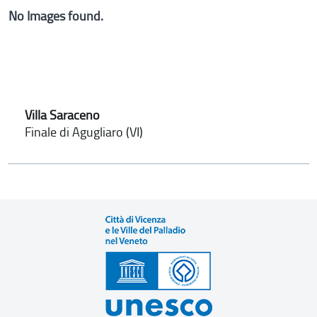
No Images found.
Villa Saraceno
Finale di Agugliaro (VI)