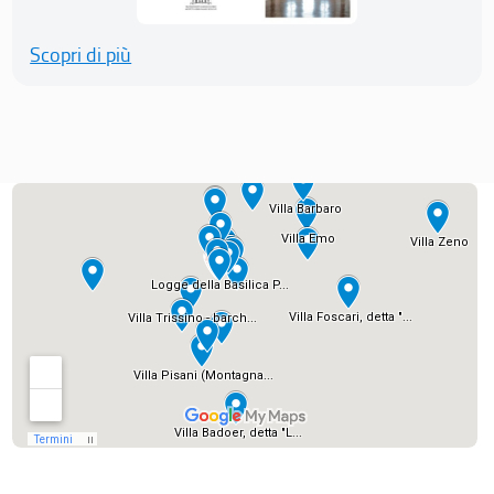
Scopri di più