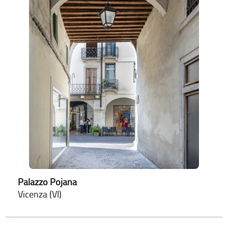
Palazzo Pojana
Vicenza (VI)