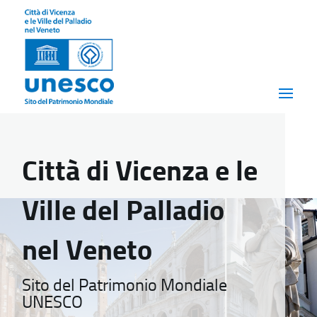
Città di Vicenza e le
Ville del Palladio
nel Veneto
Sito del Patrimonio Mondiale
UNESCO