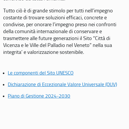
Tutto ciò è di grande stimolo per tutti nell’impegno
costante di trovare soluzioni efficaci, concrete e
condivise, per onorare l’impegno preso nei confronti
della comunità internazionale di conservare e
trasmettere alle future generazioni il Sito “Città di
Vicenza e le Ville del Palladio nel Veneto” nella sua
integrita’ e valorizzazione sostenibile.
Le componenti del Sito UNESCO
Dichiarazione di Eccezionale Valore Universale (OUV)
Piano di Gestione 2024-2030