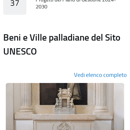
37
2030
Beni e Ville palladiane del Sito
UNESCO
Vedi elenco completo