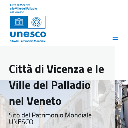
Città di Vicenza e le
Ville del Palladio
nel Veneto
Sito del Patrimonio Mondiale
UNESCO