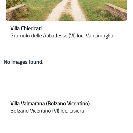
Villa Chiericati
Grumolo delle Abbadesse (VI) loc. Vancimuglio
No Images found.
Villa Valmarana (Bolzano Vicentino)
Bolzano Vicentino (VI) loc. Lisiera