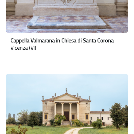
Cappella Valmarana in Chiesa di Santa Corona
Vicenza (VI)