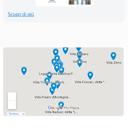
Scopri di più