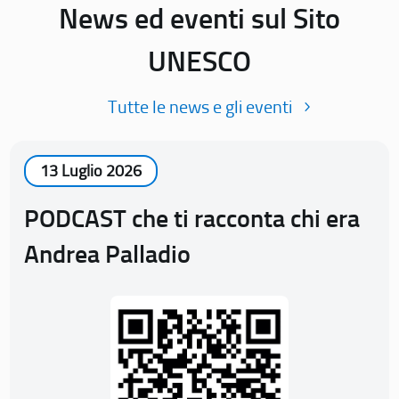
News ed eventi sul Sito
UNESCO
Tutte le news e gli eventi
13 Luglio 2026
PODCAST che ti racconta chi era
Andrea Palladio