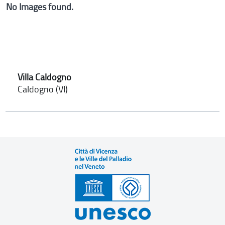
No Images found.
Villa Caldogno
Caldogno (VI)