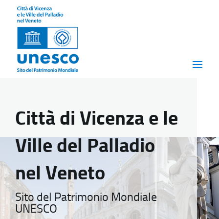
Città di Vicenza e le
Ville del Palladio
nel Veneto
Sito del Patrimonio Mondiale
UNESCO