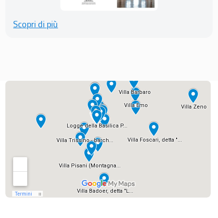
Scopri di più