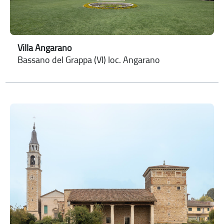
Villa Angarano
Bassano del Grappa (VI) loc. Angarano