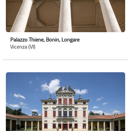
Palazzo Thiene, Bonin, Longare
Vicenza (VI)