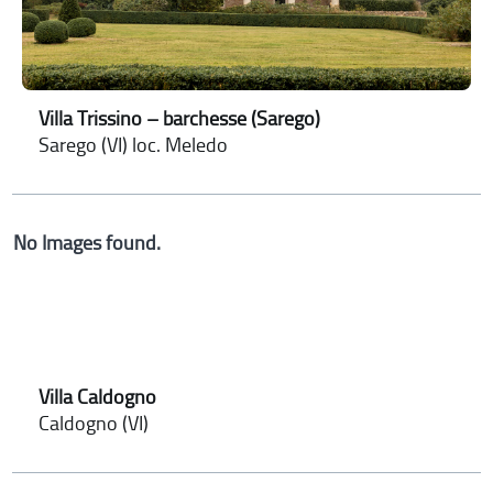
Villa Trissino – barchesse (Sarego)
Sarego (VI) loc. Meledo
No Images found.
Villa Caldogno
Caldogno (VI)