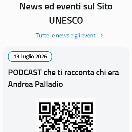
News ed eventi sul Sito
UNESCO
Tutte le news e gli eventi
13 Luglio 2026
PODCAST che ti racconta chi era
Andrea Palladio