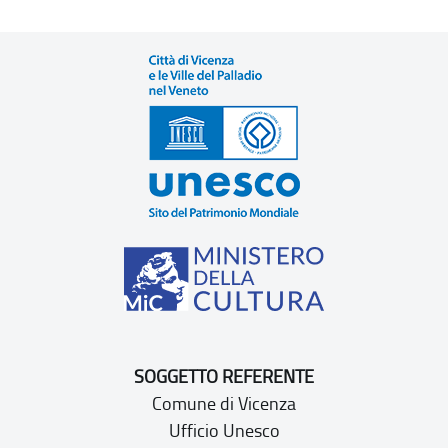
SOGGETTO REFERENTE
Comune di Vicenza
Ufficio Unesco