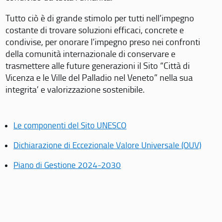
Tutto ciò è di grande stimolo per tutti nell’impegno
costante di trovare soluzioni efficaci, concrete e
condivise, per onorare l’impegno preso nei confronti
della comunità internazionale di conservare e
trasmettere alle future generazioni il Sito “Città di
Vicenza e le Ville del Palladio nel Veneto” nella sua
integrita’ e valorizzazione sostenibile.
Le componenti del Sito UNESCO
Dichiarazione di Eccezionale Valore Universale (OUV)
Piano di Gestione 2024-2030