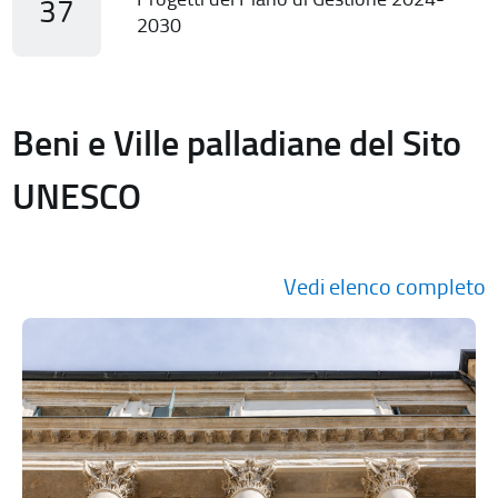
37
2030
Beni e Ville palladiane del Sito
UNESCO
Vedi elenco completo