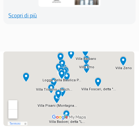
Scopri di più