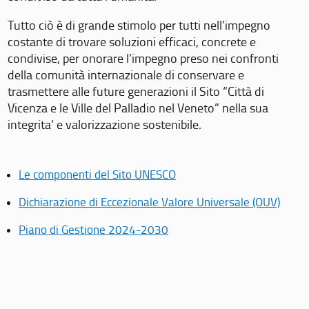
Tutto ciò è di grande stimolo per tutti nell’impegno
costante di trovare soluzioni efficaci, concrete e
condivise, per onorare l’impegno preso nei confronti
della comunità internazionale di conservare e
trasmettere alle future generazioni il Sito “Città di
Vicenza e le Ville del Palladio nel Veneto” nella sua
integrita’ e valorizzazione sostenibile.
Le componenti del Sito UNESCO
Dichiarazione di Eccezionale Valore Universale (OUV)
Piano di Gestione 2024-2030