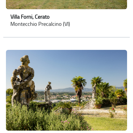
Villa Forni, Cerato
Montecchio Precalcino (VI)