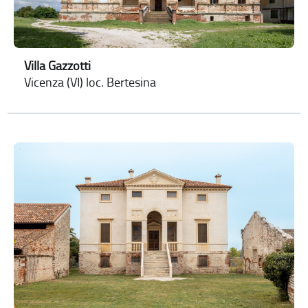
Villa Gazzotti
Vicenza (VI) loc. Bertesina