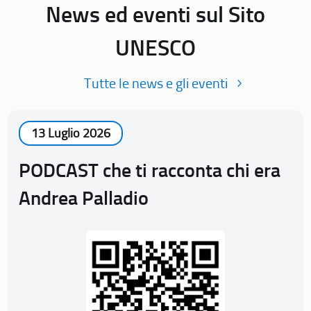
News ed eventi sul Sito
UNESCO
Tutte le news e gli eventi
13 Luglio 2026
PODCAST che ti racconta chi era
Andrea Palladio