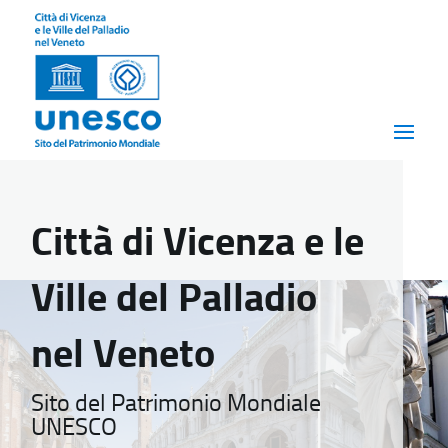
Città di Vicenza e le
Ville del Palladio
nel Veneto
Sito del Patrimonio Mondiale
UNESCO