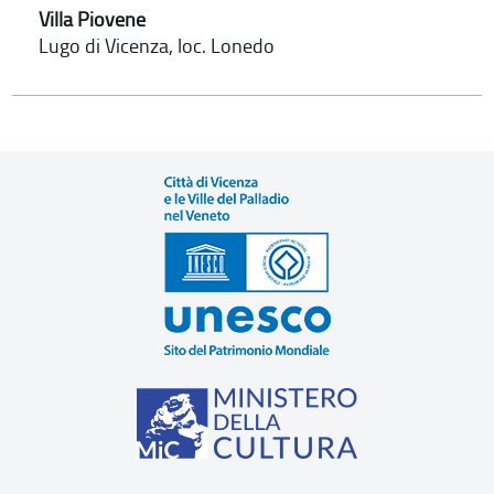
Villa Piovene
Lugo di Vicenza, loc. Lonedo