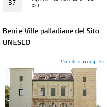
37
2030
Beni e Ville palladiane del Sito
UNESCO
Vedi elenco completo