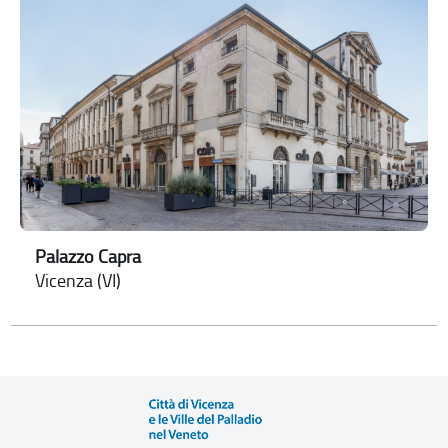
Palazzo Capra
Vicenza (VI)