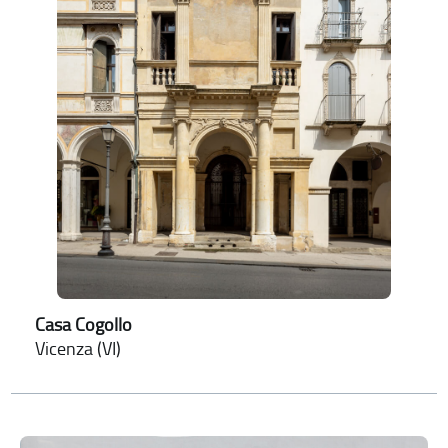
Casa Cogollo
Vicenza (VI)