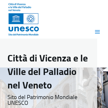
Città di Vicenza e le
Ville del Palladio
nel Veneto
Sito del Patrimonio Mondiale
UNESCO