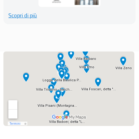
Scopri di più