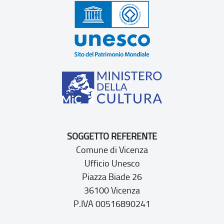
SOGGETTO REFERENTE
Comune di Vicenza
Ufficio Unesco
Piazza Biade 26
36100 Vicenza
P.IVA 00516890241