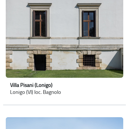
Villa Pisani (Lonigo)
Lonigo (VI) loc. Bagnolo