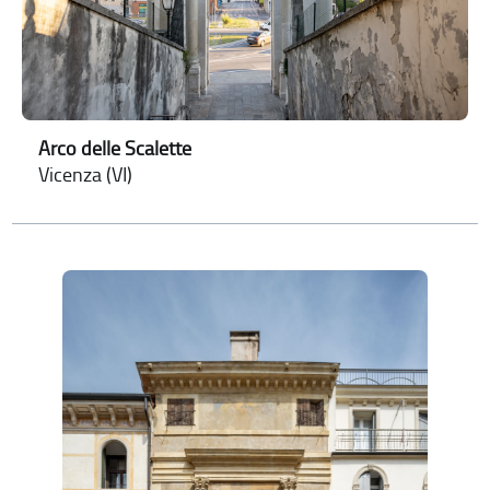
Arco delle Scalette
Vicenza (VI)