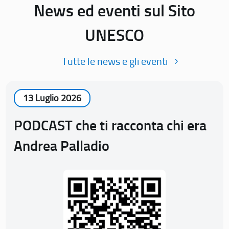
News ed eventi sul Sito
UNESCO
Tutte le news e gli eventi
13 Luglio 2026
PODCAST che ti racconta chi era
Andrea Palladio