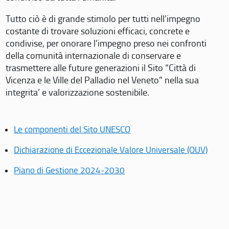
Tutto ciò è di grande stimolo per tutti nell’impegno
costante di trovare soluzioni efficaci, concrete e
condivise, per onorare l’impegno preso nei confronti
della comunità internazionale di conservare e
trasmettere alle future generazioni il Sito “Città di
Vicenza e le Ville del Palladio nel Veneto” nella sua
integrita’ e valorizzazione sostenibile.
Le componenti del Sito UNESCO
Dichiarazione di Eccezionale Valore Universale (OUV)
Piano di Gestione 2024-2030