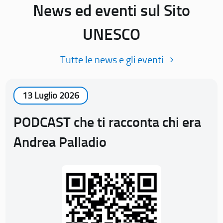
News ed eventi sul Sito
UNESCO
Tutte le news e gli eventi
13 Luglio 2026
PODCAST che ti racconta chi era
Andrea Palladio