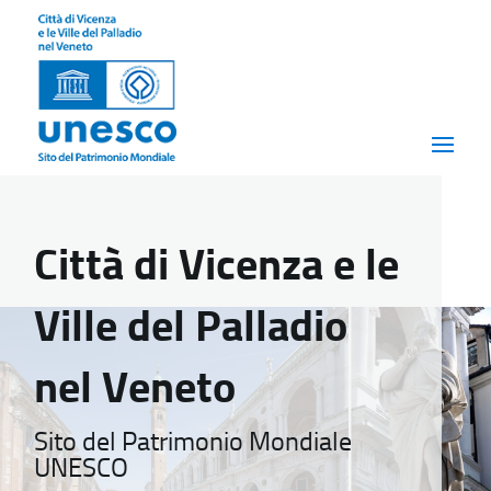
Città di Vicenza e le
Ville del Palladio
nel Veneto
Sito del Patrimonio Mondiale
UNESCO