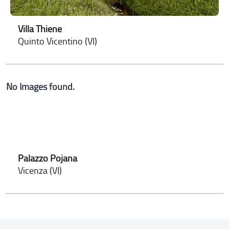
Villa Thiene
Quinto Vicentino (VI)
No Images found.
Palazzo Pojana
Vicenza (VI)