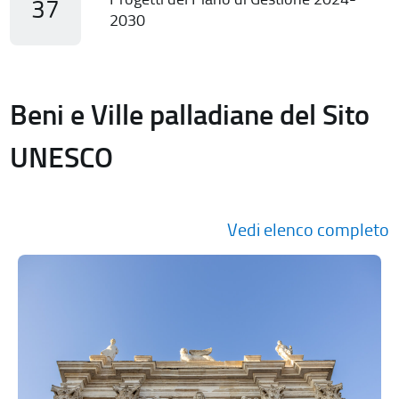
37
2030
Beni e Ville palladiane del Sito
UNESCO
Vedi elenco completo