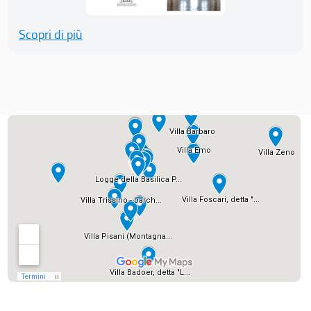
Scopri di più