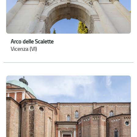
Arco delle Scalette
Vicenza (VI)