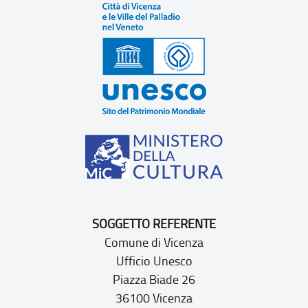
SOGGETTO REFERENTE
Comune di Vicenza
Ufficio Unesco
Piazza Biade 26
36100 Vicenza