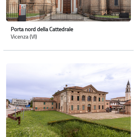
Porta nord della Cattedrale
Vicenza (VI)