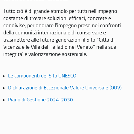
Tutto ciò è di grande stimolo per tutti nell’impegno
costante di trovare soluzioni efficaci, concrete e
condivise, per onorare l’impegno preso nei confronti
della comunità internazionale di conservare e
trasmettere alle future generazioni il Sito “Città di
Vicenza e le Ville del Palladio nel Veneto” nella sua
integrita’ e valorizzazione sostenibile.
Le componenti del Sito UNESCO
Dichiarazione di Eccezionale Valore Universale (OUV)
Piano di Gestione 2024-2030