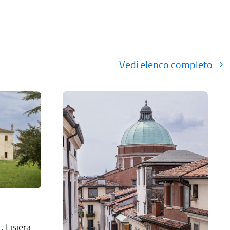
Vedi elenco completo
. Lisiera