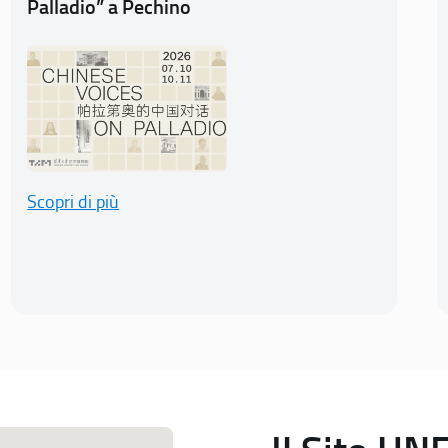
Palladio” a Pechino
Scopri di più