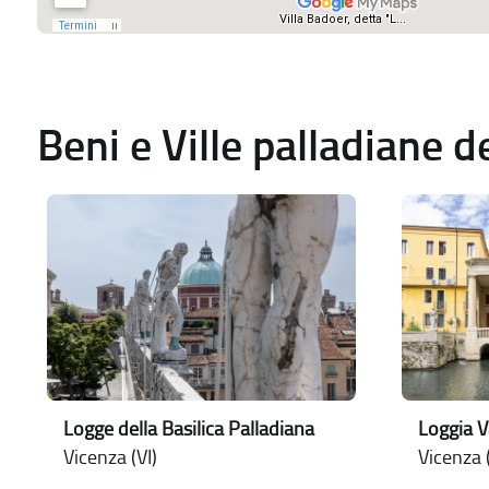
Beni e Ville palladiane 
Logge della Basilica Palladiana
Loggia 
Vicenza (VI)
Vicenza (