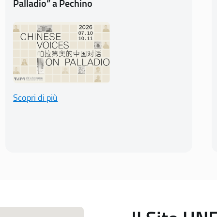
Palladio” a Pechino
Scopri di più