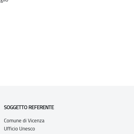
SOGGETTO REFERENTE
Comune di Vicenza
Ufficio Unesco