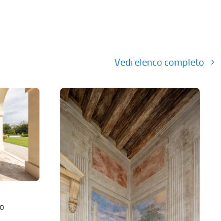
Vedi elenco completo
lo