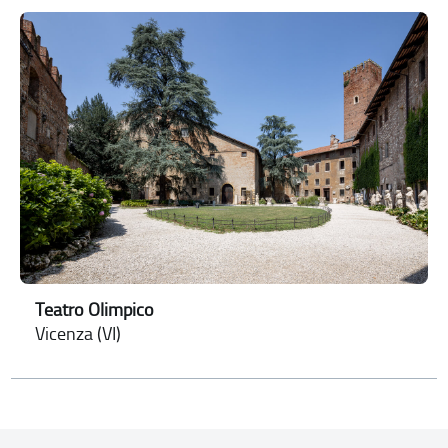
Teatro Olimpico
Vicenza (VI)