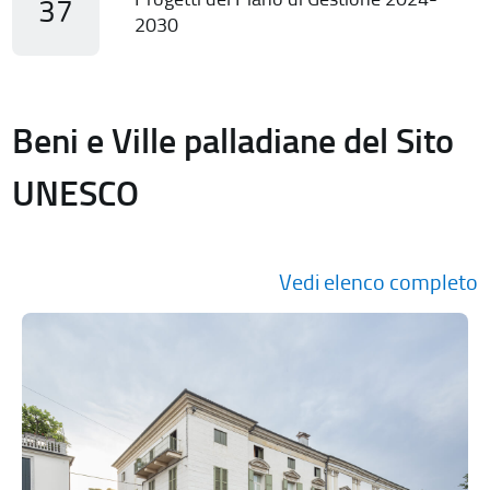
37
2030
Beni e Ville palladiane del Sito
UNESCO
Vedi elenco completo