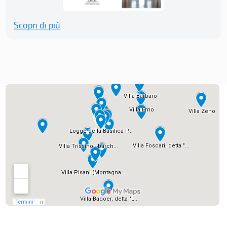
Scopri di più