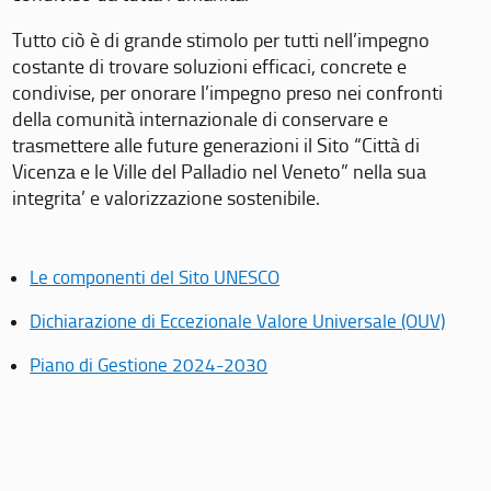
Tutto ciò è di grande stimolo per tutti nell’impegno
costante di trovare soluzioni efficaci, concrete e
condivise, per onorare l’impegno preso nei confronti
della comunità internazionale di conservare e
trasmettere alle future generazioni il Sito “Città di
Vicenza e le Ville del Palladio nel Veneto” nella sua
integrita’ e valorizzazione sostenibile.
Le componenti del Sito UNESCO
Dichiarazione di Eccezionale Valore Universale (OUV)
Piano di Gestione 2024-2030