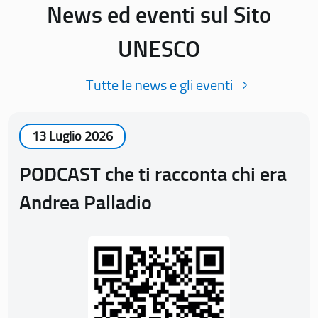
News ed eventi sul Sito
UNESCO
Tutte le news e gli eventi
13 Luglio 2026
PODCAST che ti racconta chi era
Andrea Palladio