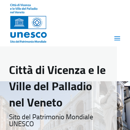
Città di Vicenza e le
Ville del Palladio
nel Veneto
Sito del Patrimonio Mondiale
UNESCO