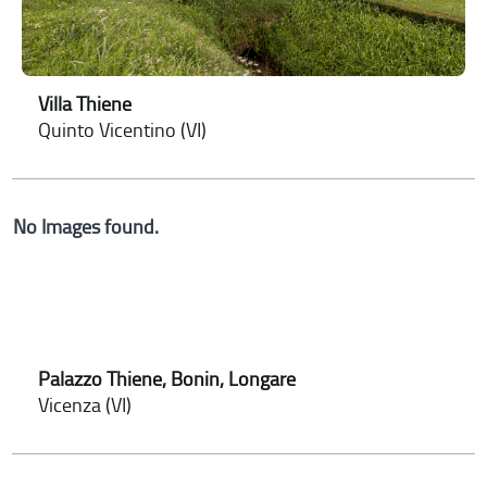
Villa Thiene
Quinto Vicentino (VI)
No Images found.
Palazzo Thiene, Bonin, Longare
Vicenza (VI)