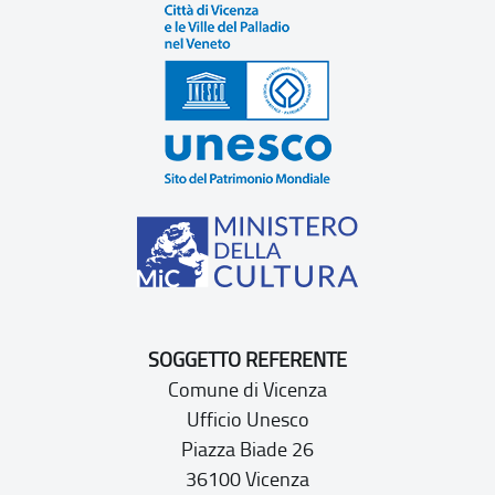
SOGGETTO REFERENTE
Comune di Vicenza
Ufficio Unesco
Piazza Biade 26
36100 Vicenza