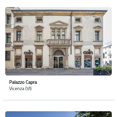
Palazzo Capra
Vicenza (VI)