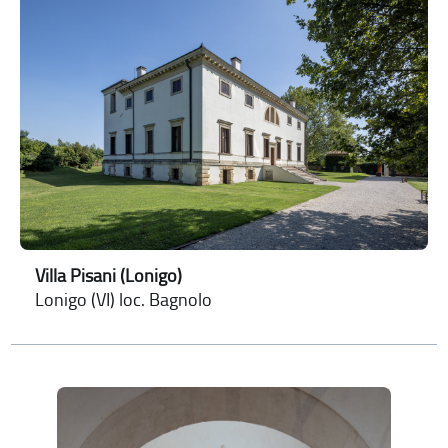
Villa Pisani (Lonigo)
Lonigo (VI) loc. Bagnolo