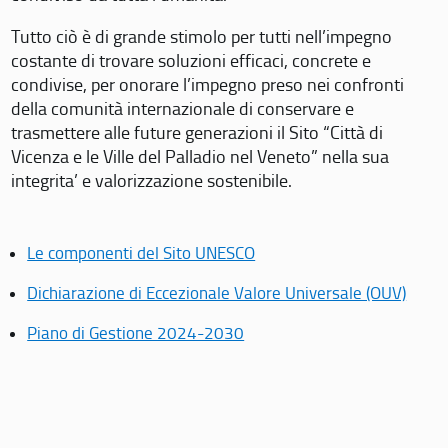
Tutto ciò è di grande stimolo per tutti nell’impegno
costante di trovare soluzioni efficaci, concrete e
condivise, per onorare l’impegno preso nei confronti
della comunità internazionale di conservare e
trasmettere alle future generazioni il Sito “Città di
Vicenza e le Ville del Palladio nel Veneto” nella sua
integrita’ e valorizzazione sostenibile.
Le componenti del Sito UNESCO
Dichiarazione di Eccezionale Valore Universale (OUV)
Piano di Gestione 2024-2030