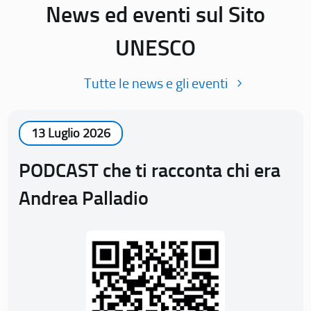
News ed eventi sul Sito
UNESCO
Tutte le news e gli eventi
13 Luglio 2026
PODCAST che ti racconta chi era
Andrea Palladio