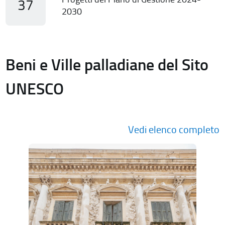
37
2030
Beni e Ville palladiane del Sito
UNESCO
Vedi elenco completo