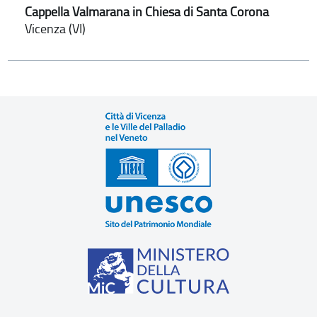
Cappella Valmarana in Chiesa di Santa Corona
Vicenza (VI)