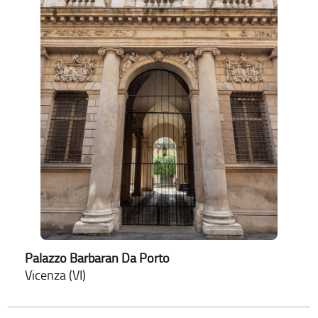
Palazzo Barbaran Da Porto
Vicenza (VI)