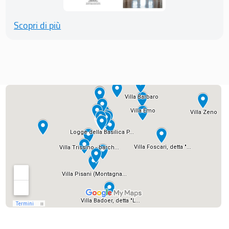
Scopri di più