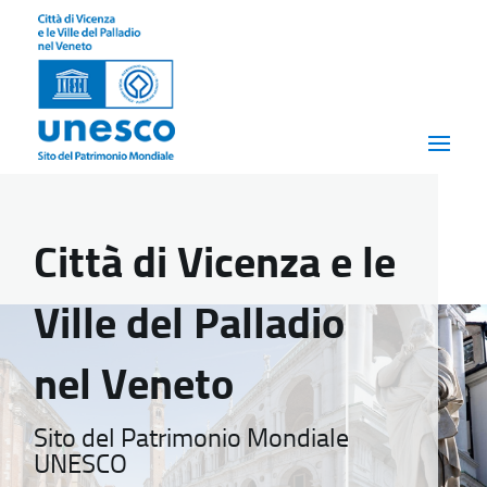
Città di Vicenza e le
Ville del Palladio
nel Veneto
Sito del Patrimonio Mondiale
UNESCO