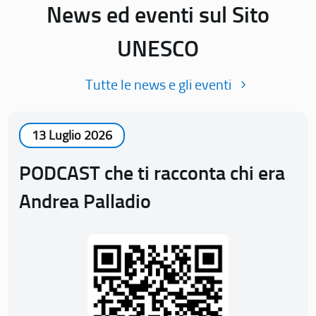
News ed eventi sul Sito
UNESCO
Tutte le news e gli eventi
13 Luglio 2026
PODCAST che ti racconta chi era
Andrea Palladio