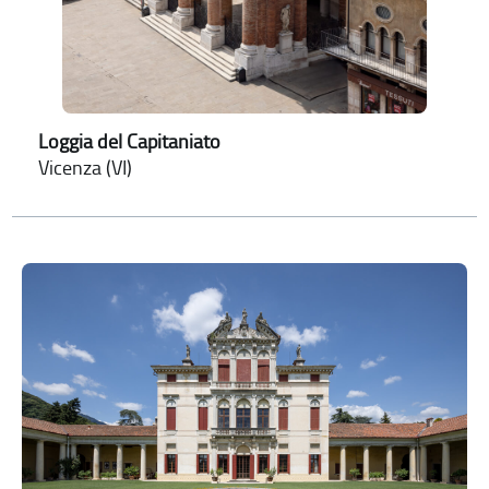
Loggia del Capitaniato
Vicenza (VI)