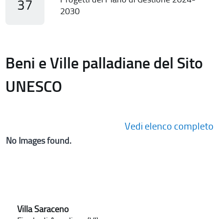
37
2030
Beni e Ville palladiane del Sito
UNESCO
Vedi elenco completo
No Images found.
Villa Saraceno