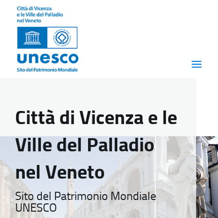
Città di Vicenza e le
Ville del Palladio
nel Veneto
Sito del Patrimonio Mondiale
UNESCO