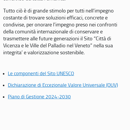
Tutto ciò è di grande stimolo per tutti nell’impegno
costante di trovare soluzioni efficaci, concrete e
condivise, per onorare l’impegno preso nei confronti
della comunità internazionale di conservare e
trasmettere alle future generazioni il Sito “Città di
Vicenza e le Ville del Palladio nel Veneto” nella sua
integrita’ e valorizzazione sostenibile.
Le componenti del Sito UNESCO
Dichiarazione di Eccezionale Valore Universale (OUV)
Piano di Gestione 2024-2030