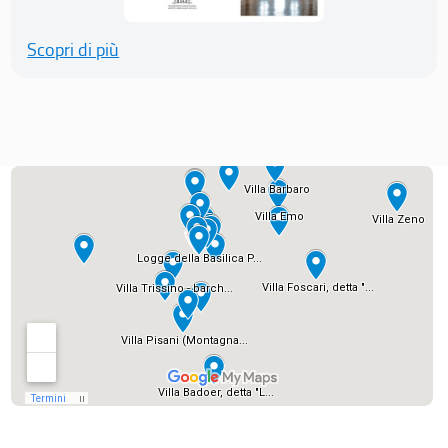
Scopri di più