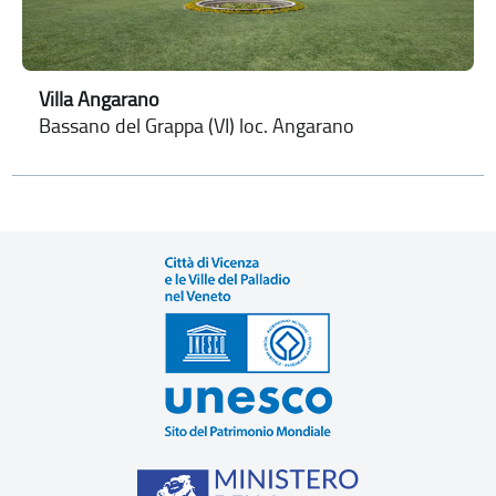
Villa Angarano
Bassano del Grappa (VI) loc. Angarano