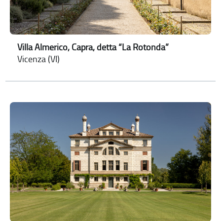
Villa Almerico, Capra, detta “La Rotonda”
Vicenza (VI)