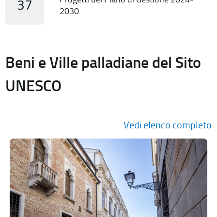
37
2030
Beni e Ville palladiane del Sito
UNESCO
Vedi elenco completo