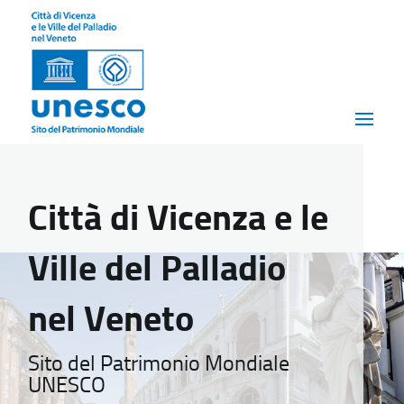
Città di Vicenza e le
Ville del Palladio
nel Veneto
Sito del Patrimonio Mondiale
UNESCO