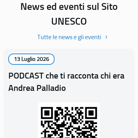
News ed eventi sul Sito
UNESCO
Tutte le news e gli eventi
13 Luglio 2026
PODCAST che ti racconta chi era
Andrea Palladio