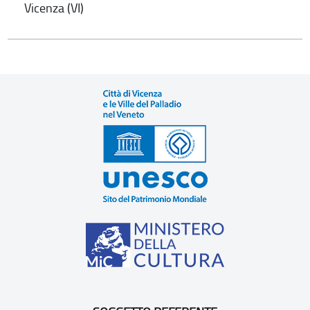
Vicenza (VI)