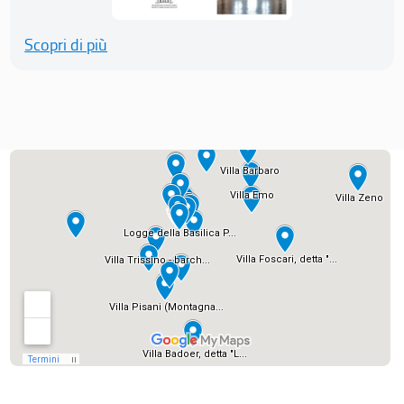
Scopri di più