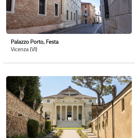
Palazzo Porto, Festa
Vicenza (VI)