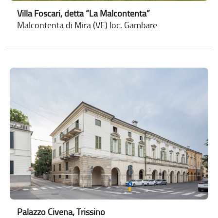
Villa Foscari, detta “La Malcontenta”
Malcontenta di Mira (VE) loc. Gambare
Palazzo Civena, Trissino