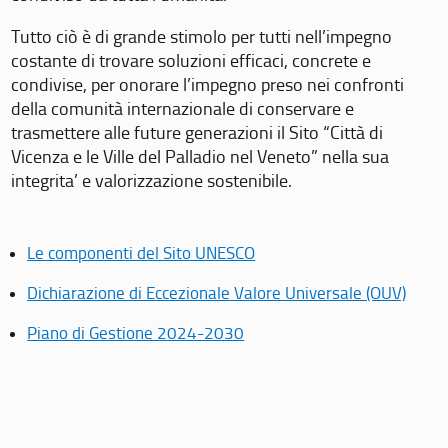
Tutto ciò è di grande stimolo per tutti nell’impegno
costante di trovare soluzioni efficaci, concrete e
condivise, per onorare l’impegno preso nei confronti
della comunità internazionale di conservare e
trasmettere alle future generazioni il Sito “Città di
Vicenza e le Ville del Palladio nel Veneto” nella sua
integrita’ e valorizzazione sostenibile.
Le componenti del Sito UNESCO
Dichiarazione di Eccezionale Valore Universale (OUV)
Piano di Gestione 2024-2030