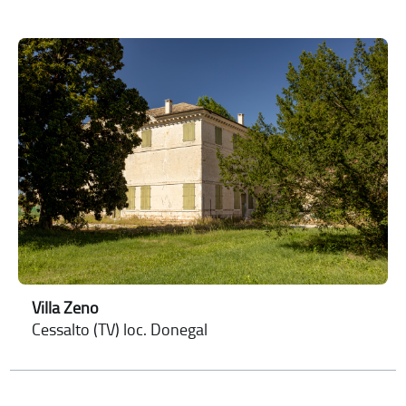
Villa Zeno
Cessalto (TV) loc. Donegal