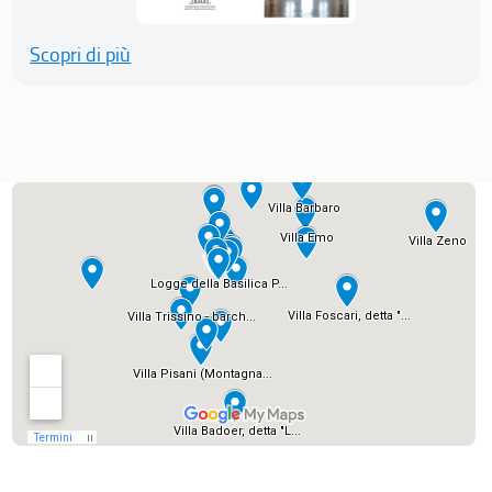
Scopri di più