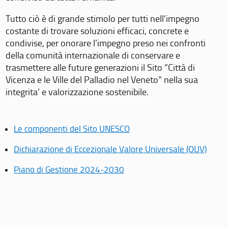
Tutto ciò è di grande stimolo per tutti nell’impegno
costante di trovare soluzioni efficaci, concrete e
condivise, per onorare l’impegno preso nei confronti
della comunità internazionale di conservare e
trasmettere alle future generazioni il Sito “Città di
Vicenza e le Ville del Palladio nel Veneto” nella sua
integrita’ e valorizzazione sostenibile.
Le componenti del Sito UNESCO
Dichiarazione di Eccezionale Valore Universale (OUV)
Piano di Gestione 2024-2030