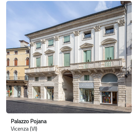
Palazzo Pojana
Vicenza (VI)