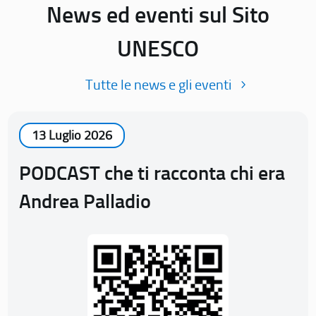
News ed eventi sul Sito
UNESCO
Tutte le news e gli eventi
13 Luglio 2026
PODCAST che ti racconta chi era
Andrea Palladio