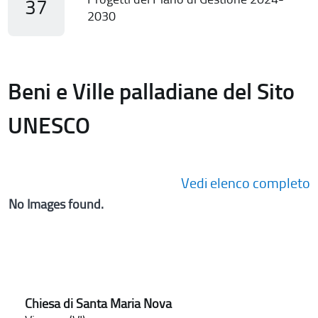
37
2030
Beni e Ville palladiane del Sito
UNESCO
Vedi elenco completo
No Images found.
Chiesa di Santa Maria Nova