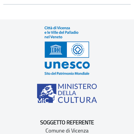
SOGGETTO REFERENTE
Comune di Vicenza