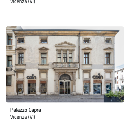
Vicenza (VI)
Palazzo Capra
Vicenza (VI)