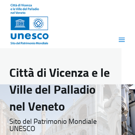
Città di Vicenza e le
Ville del Palladio
nel Veneto
Sito del Patrimonio Mondiale
UNESCO