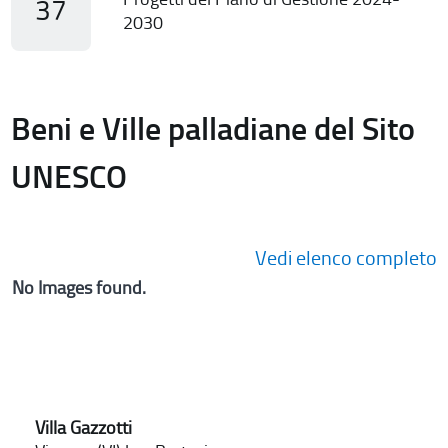
37
2030
Beni e Ville palladiane del Sito
UNESCO
Vedi elenco completo
No Images found.
Villa Gazzotti