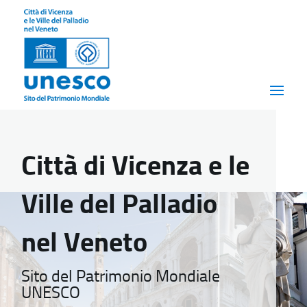
Città di Vicenza e le
Ville del Palladio
nel Veneto
Sito del Patrimonio Mondiale
UNESCO