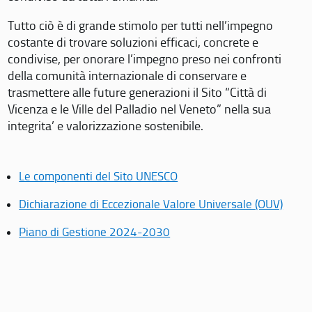
Tutto ciò è di grande stimolo per tutti nell’impegno
costante di trovare soluzioni efficaci, concrete e
condivise, per onorare l’impegno preso nei confronti
della comunità internazionale di conservare e
trasmettere alle future generazioni il Sito “Città di
Vicenza e le Ville del Palladio nel Veneto” nella sua
integrita’ e valorizzazione sostenibile.
Le componenti del Sito UNESCO
Dichiarazione di Eccezionale Valore Universale (OUV)
Piano di Gestione 2024-2030