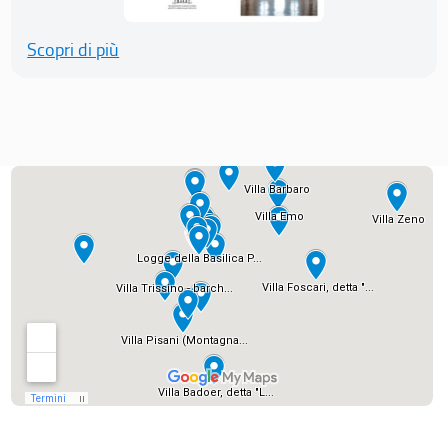
Scopri di più