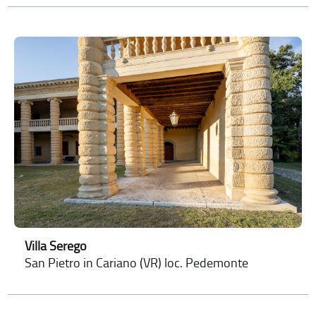
Villa Serego
San Pietro in Cariano (VR) loc. Pedemonte