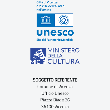
SOGGETTO REFERENTE
Comune di Vicenza
Ufficio Unesco
Piazza Biade 26
36100 Vicenza