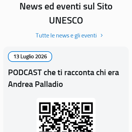
News ed eventi sul Sito
UNESCO
Tutte le news e gli eventi
13 Luglio 2026
PODCAST che ti racconta chi era
Andrea Palladio