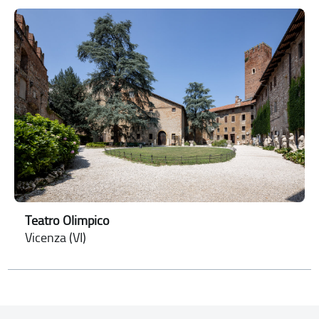
Teatro Olimpico
Vicenza (VI)