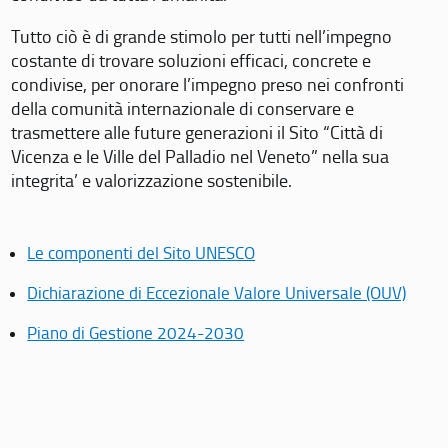
Tutto ciò è di grande stimolo per tutti nell’impegno
costante di trovare soluzioni efficaci, concrete e
condivise, per onorare l’impegno preso nei confronti
della comunità internazionale di conservare e
trasmettere alle future generazioni il Sito “Città di
Vicenza e le Ville del Palladio nel Veneto” nella sua
integrita’ e valorizzazione sostenibile.
Le componenti del Sito UNESCO
Dichiarazione di Eccezionale Valore Universale (OUV)
Piano di Gestione 2024-2030