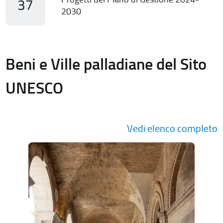
37
2030
Beni e Ville palladiane del Sito
UNESCO
Vedi elenco completo