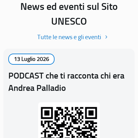
News ed eventi sul Sito
UNESCO
Tutte le news e gli eventi
13 Luglio 2026
PODCAST che ti racconta chi era
Andrea Palladio