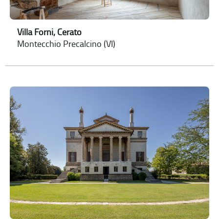
Villa Forni, Cerato
Montecchio Precalcino (VI)