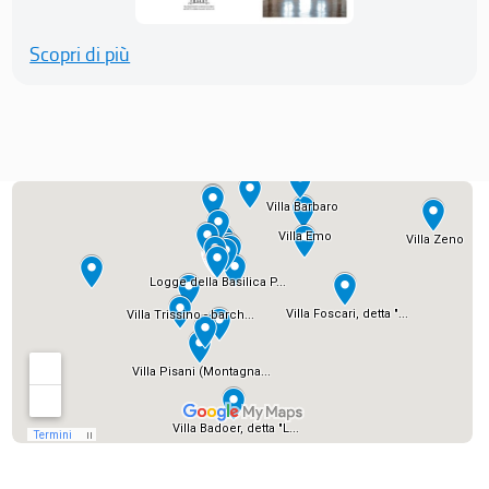
Scopri di più