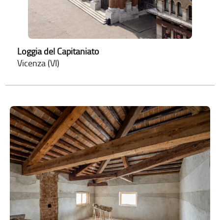
Loggia del Capitaniato
Vicenza (VI)