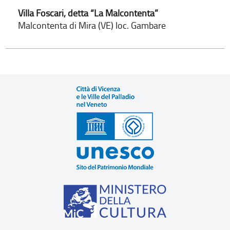
Villa Foscari, detta “La Malcontenta”
Malcontenta di Mira (VE) loc. Gambare