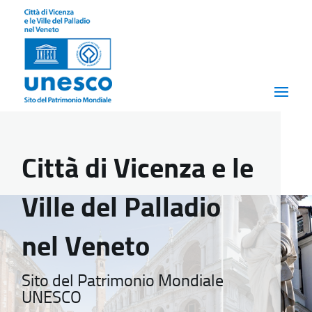
Città di Vicenza e le
Ville del Palladio
nel Veneto
Sito del Patrimonio Mondiale
UNESCO