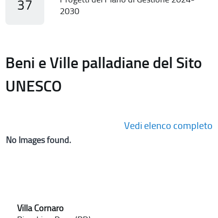
37
2030
Beni e Ville palladiane del Sito
UNESCO
Vedi elenco completo
No Images found.
Villa Cornaro