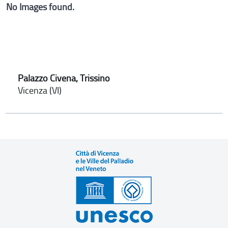
No Images found.
Palazzo Civena, Trissino
Vicenza (VI)