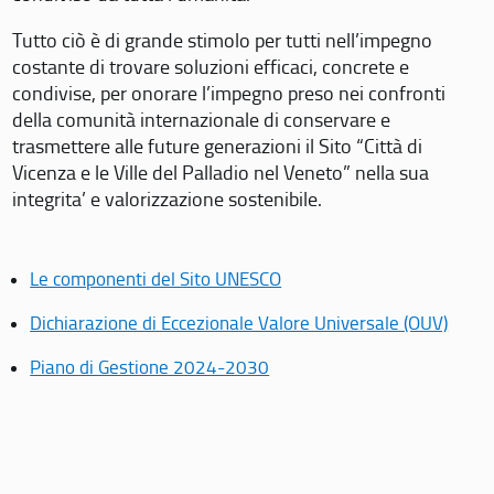
Tutto ciò è di grande stimolo per tutti nell’impegno
costante di trovare soluzioni efficaci, concrete e
condivise, per onorare l’impegno preso nei confronti
della comunità internazionale di conservare e
trasmettere alle future generazioni il Sito “Città di
Vicenza e le Ville del Palladio nel Veneto” nella sua
integrita’ e valorizzazione sostenibile.
Le componenti del Sito UNESCO
Dichiarazione di Eccezionale Valore Universale (OUV)
Piano di Gestione 2024-2030