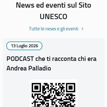
News ed eventi sul Sito
UNESCO
Tutte le news e gli eventi
13 Luglio 2026
PODCAST che ti racconta chi era
Andrea Palladio