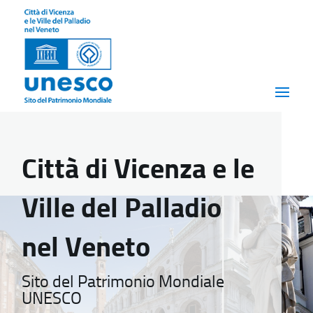
Città di Vicenza e le
Ville del Palladio
nel Veneto
Sito del Patrimonio Mondiale
UNESCO