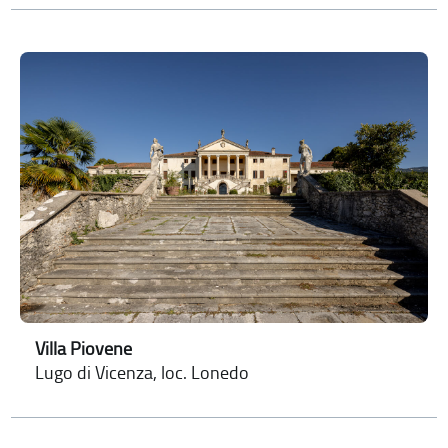
Villa Piovene
Lugo di Vicenza, loc. Lonedo