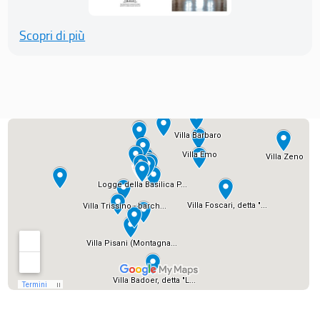
Scopri di più