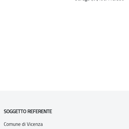
SOGGETTO REFERENTE
Comune di Vicenza