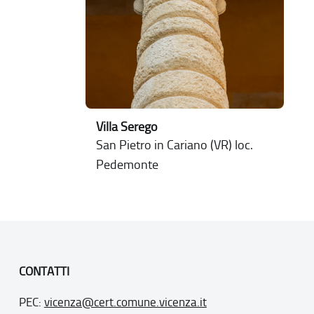
Villa Serego
San Pietro in Cariano (VR) loc.
Pedemonte
CONTATTI
PEC:
vicenza@cert.comune.vicenza.it