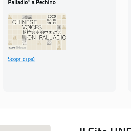
Palladio” a Pechino
Scopri di più