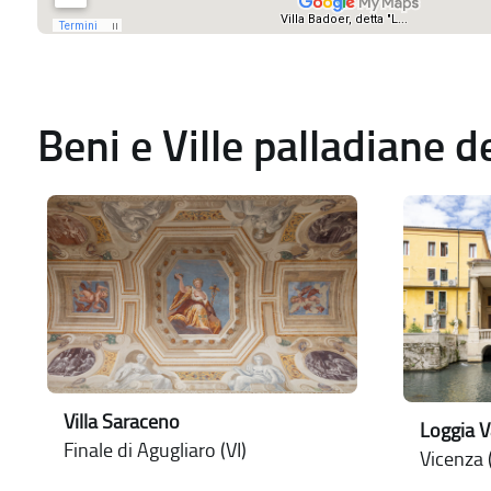
Beni e Ville palladiane 
Villa Saraceno
Loggia 
Finale di Agugliaro (VI)
Vicenza (