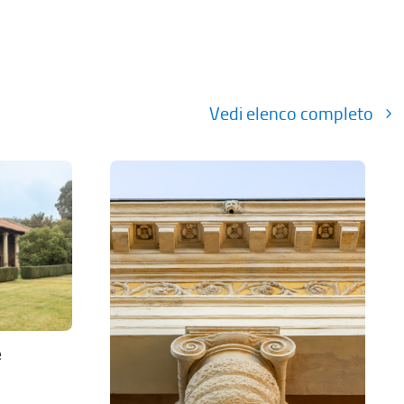
Vedi elenco completo
e