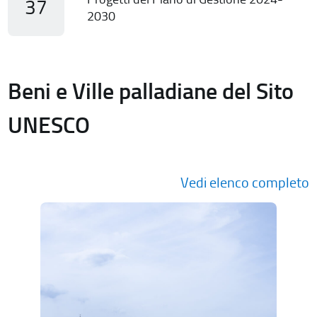
37
2030
Beni e Ville palladiane del Sito
UNESCO
Vedi elenco completo