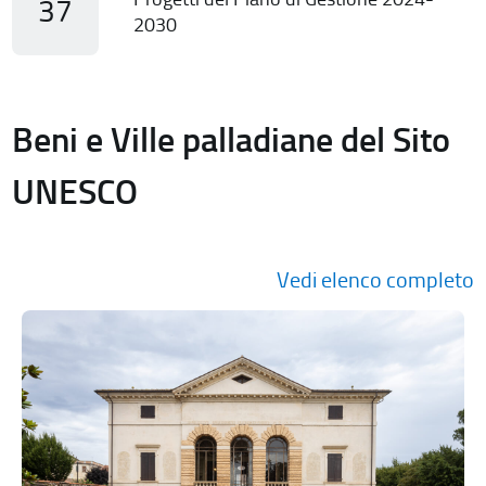
37
2030
Beni e Ville palladiane del Sito
UNESCO
Vedi elenco completo