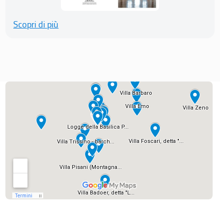
Scopri di più