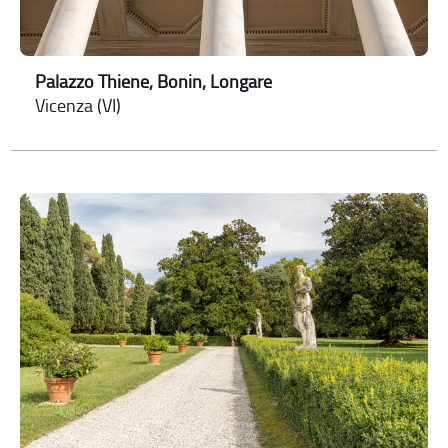
Palazzo Thiene, Bonin, Longare
Vicenza (VI)