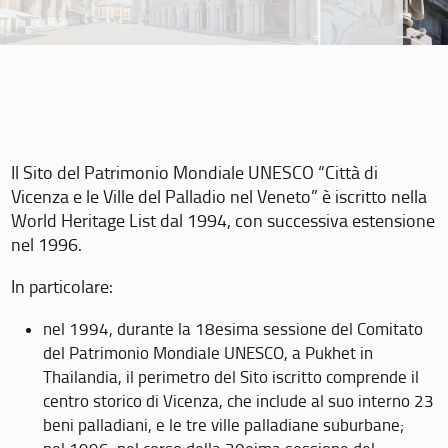
Il Sito del Patrimonio Mondiale UNESCO “Città di
Vicenza e le Ville del Palladio nel Veneto” è iscritto nella
World Heritage List dal 1994, con successiva estensione
nel 1996.
In particolare:
nel 1994, durante la 18esima sessione del Comitato
del Patrimonio Mondiale UNESCO, a Pukhet in
Thailandia, il perimetro del Sito iscritto comprende il
centro storico di Vicenza, che include al suo interno 23
beni palladiani, e le tre ville palladiane suburbane;