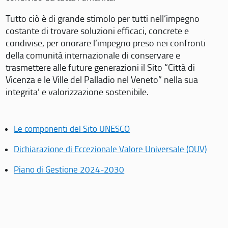
Tutto ciò è di grande stimolo per tutti nell’impegno
costante di trovare soluzioni efficaci, concrete e
condivise, per onorare l’impegno preso nei confronti
della comunità internazionale di conservare e
trasmettere alle future generazioni il Sito “Città di
Vicenza e le Ville del Palladio nel Veneto” nella sua
integrita’ e valorizzazione sostenibile.
Le componenti del Sito UNESCO
Dichiarazione di Eccezionale Valore Universale (OUV)
Piano di Gestione 2024-2030