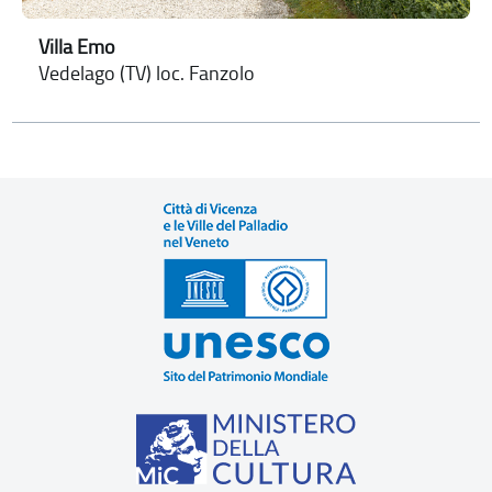
Villa Emo
Vedelago (TV) loc. Fanzolo