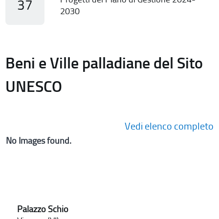
37
2030
Beni e Ville palladiane del Sito
UNESCO
Vedi elenco completo
No Images found.
Palazzo Schio