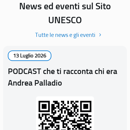
News ed eventi sul Sito
UNESCO
Tutte le news e gli eventi
13 Luglio 2026
PODCAST che ti racconta chi era
Andrea Palladio