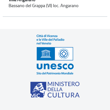
Bassano del Grappa (VI) loc. Angarano