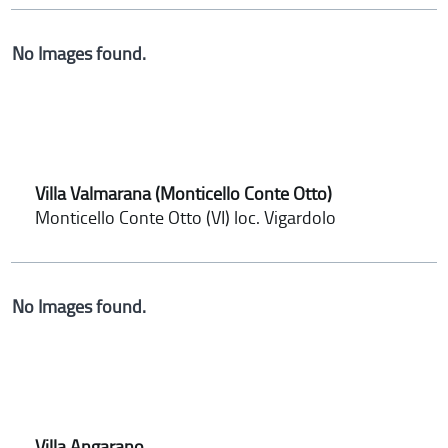
No Images found.
Villa Valmarana (Monticello Conte Otto)
Monticello Conte Otto (VI) loc. Vigardolo
No Images found.
Villa Angarano