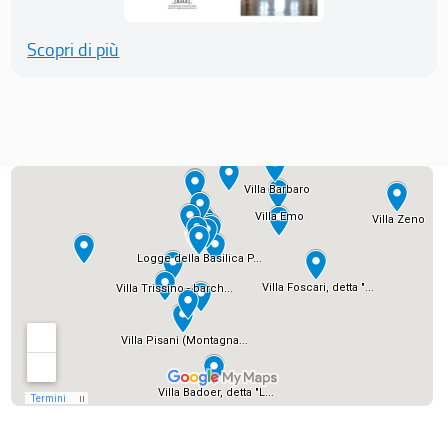
Scopri di più