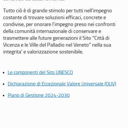
Tutto ciò è di grande stimolo per tutti nell’impegno
costante di trovare soluzioni efficaci, concrete e
condivise, per onorare l’impegno preso nei confronti
della comunità internazionale di conservare e
trasmettere alle future generazioni il Sito “Città di
Vicenza e le Ville del Palladio nel Veneto” nella sua
integrita’ e valorizzazione sostenibile.
Le componenti del Sito UNESCO
Dichiarazione di Eccezionale Valore Universale (OUV)
Piano di Gestione 2024-2030