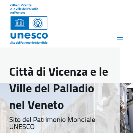
Città di Vicenza e le
Ville del Palladio
nel Veneto
Sito del Patrimonio Mondiale
UNESCO