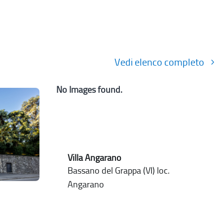
Vedi elenco completo
No Images found.
Villa Angarano
Bassano del Grappa (VI) loc.
Angarano