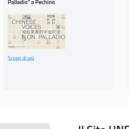
Palladio” a Pechino
Scopri di più