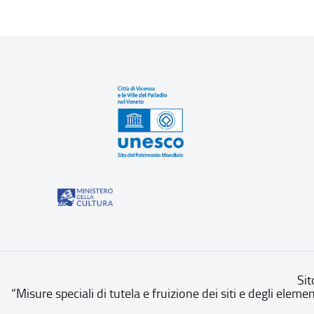
Sit
“Misure speciali di tutela e fruizione dei siti e degli eleme