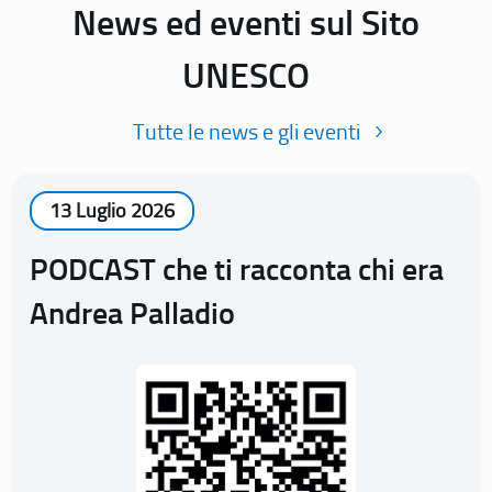
News ed eventi sul Sito
UNESCO
Tutte le news e gli eventi
13 Luglio 2026
PODCAST che ti racconta chi era
Andrea Palladio