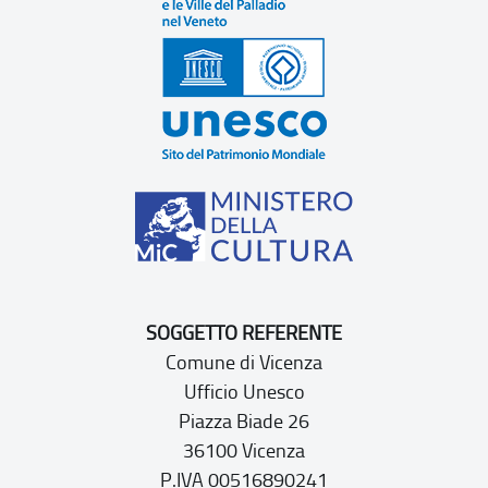
SOGGETTO REFERENTE
Comune di Vicenza
Ufficio Unesco
Piazza Biade 26
36100 Vicenza
P.IVA 00516890241