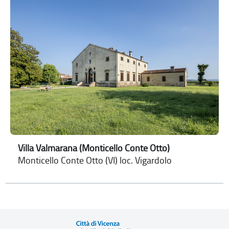
Villa Valmarana (Monticello Conte Otto)
Monticello Conte Otto (VI) loc. Vigardolo