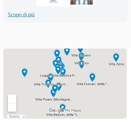
Scopri di più