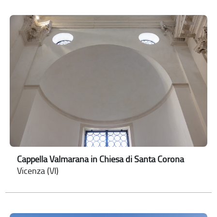
Cappella Valmarana in Chiesa di Santa Corona
Vicenza (VI)