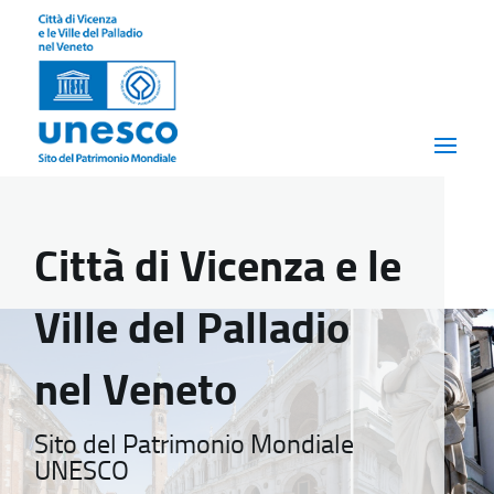
Città di Vicenza e le
Ville del Palladio
nel Veneto
Sito del Patrimonio Mondiale
UNESCO