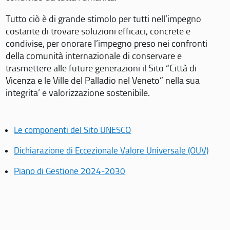
Tutto ciò è di grande stimolo per tutti nell’impegno
costante di trovare soluzioni efficaci, concrete e
condivise, per onorare l’impegno preso nei confronti
della comunità internazionale di conservare e
trasmettere alle future generazioni il Sito “Città di
Vicenza e le Ville del Palladio nel Veneto” nella sua
integrita’ e valorizzazione sostenibile.
Le componenti del Sito UNESCO
Dichiarazione di Eccezionale Valore Universale (OUV)
Piano di Gestione 2024-2030