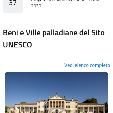
37
2030
Beni e Ville palladiane del Sito
UNESCO
Vedi elenco completo