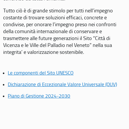
Tutto ciò è di grande stimolo per tutti nell’impegno
costante di trovare soluzioni efficaci, concrete e
condivise, per onorare l’impegno preso nei confronti
della comunità internazionale di conservare e
trasmettere alle future generazioni il Sito “Città di
Vicenza e le Ville del Palladio nel Veneto” nella sua
integrita’ e valorizzazione sostenibile.
Le componenti del Sito UNESCO
Dichiarazione di Eccezionale Valore Universale (OUV)
Piano di Gestione 2024-2030