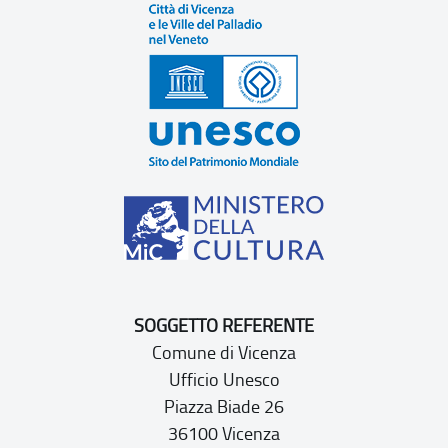
SOGGETTO REFERENTE
Comune di Vicenza
Ufficio Unesco
Piazza Biade 26
36100 Vicenza