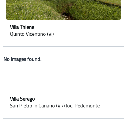
Villa Thiene
Quinto Vicentino (VI)
No Images found.
Villa Serego
San Pietro in Cariano (VR) loc. Pedemonte