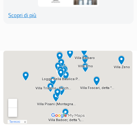
Scopri di più