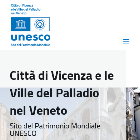
Città di Vicenza e le
Ville del Palladio
nel Veneto
Sito del Patrimonio Mondiale
UNESCO