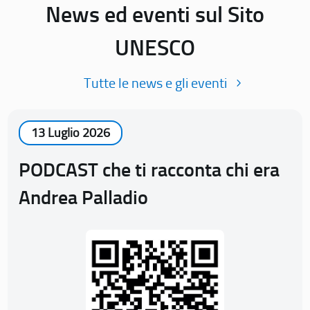
News ed eventi sul Sito
UNESCO
Tutte le news e gli eventi
13 Luglio 2026
PODCAST che ti racconta chi era
Andrea Palladio