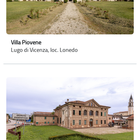
Villa Piovene
Lugo di Vicenza, loc. Lonedo