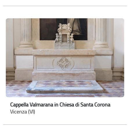
Cappella Valmarana in Chiesa di Santa Corona
Vicenza (VI)