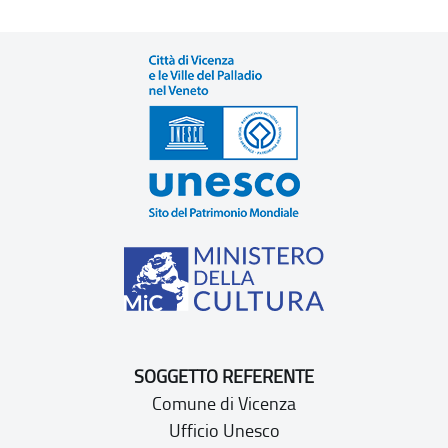
SOGGETTO REFERENTE
Comune di Vicenza
Ufficio Unesco