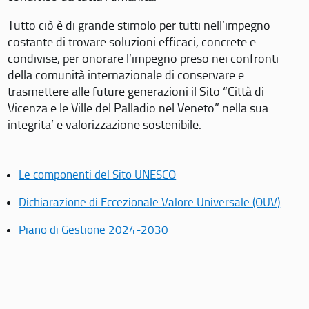
Tutto ciò è di grande stimolo per tutti nell’impegno
costante di trovare soluzioni efficaci, concrete e
condivise, per onorare l’impegno preso nei confronti
della comunità internazionale di conservare e
trasmettere alle future generazioni il Sito “Città di
Vicenza e le Ville del Palladio nel Veneto” nella sua
integrita’ e valorizzazione sostenibile.
Le componenti del Sito UNESCO
Dichiarazione di Eccezionale Valore Universale (OUV)
Piano di Gestione 2024-2030