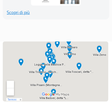
Scopri di più