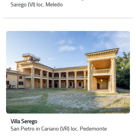
Sarego (VI) loc. Meledo
Villa Serego
San Pietro in Cariano (VR) loc. Pedemonte