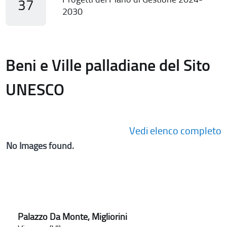
37
2030
Beni e Ville palladiane del Sito
UNESCO
Vedi elenco completo
No Images found.
Palazzo Da Monte, Migliorini