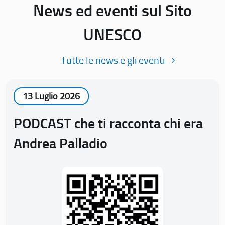
News ed eventi sul Sito
UNESCO
Tutte le news e gli eventi
13 Luglio 2026
PODCAST che ti racconta chi era
Andrea Palladio