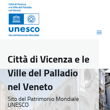
Città di Vicenza e le
Ville del Palladio
nel Veneto
Sito del Patrimonio Mondiale
UNESCO