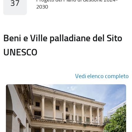
37
2030
Beni e Ville palladiane del Sito
UNESCO
Vedi elenco completo