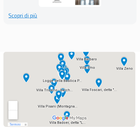
Scopri di più