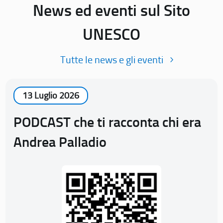
News ed eventi sul Sito
UNESCO
Tutte le news e gli eventi
13 Luglio 2026
PODCAST che ti racconta chi era
Andrea Palladio