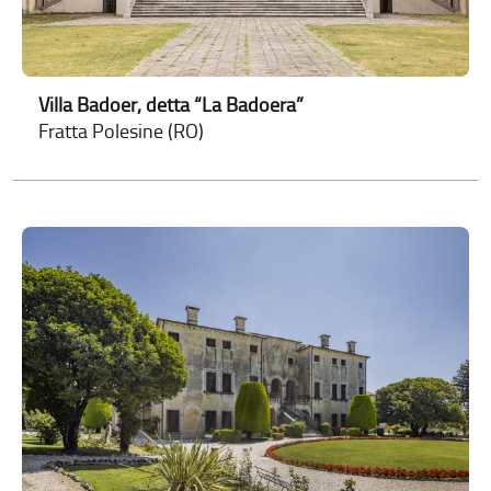
Villa Badoer, detta “La Badoera”
Fratta Polesine (RO)