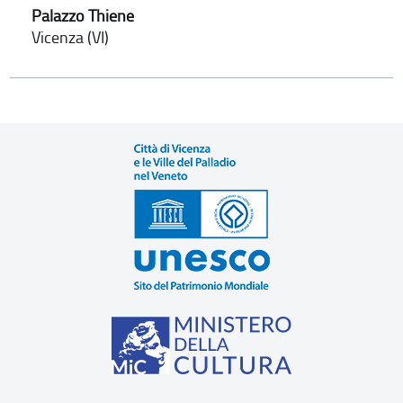
Palazzo Thiene
Vicenza (VI)