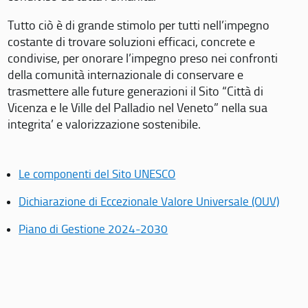
Tutto ciò è di grande stimolo per tutti nell’impegno
costante di trovare soluzioni efficaci, concrete e
condivise, per onorare l’impegno preso nei confronti
della comunità internazionale di conservare e
trasmettere alle future generazioni il Sito “Città di
Vicenza e le Ville del Palladio nel Veneto” nella sua
integrita’ e valorizzazione sostenibile.
Le componenti del Sito UNESCO
Dichiarazione di Eccezionale Valore Universale (OUV)
Piano di Gestione 2024-2030