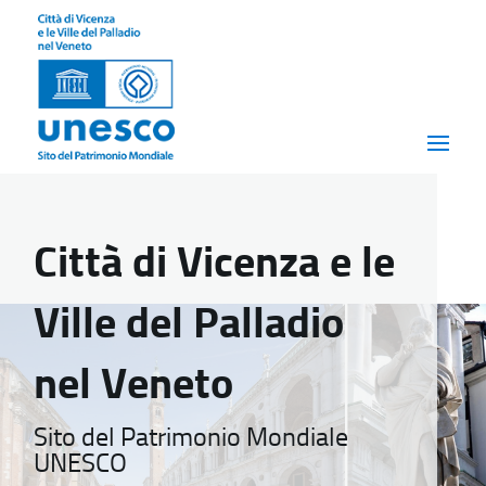
Città di Vicenza e le
Ville del Palladio
nel Veneto
Sito del Patrimonio Mondiale
UNESCO