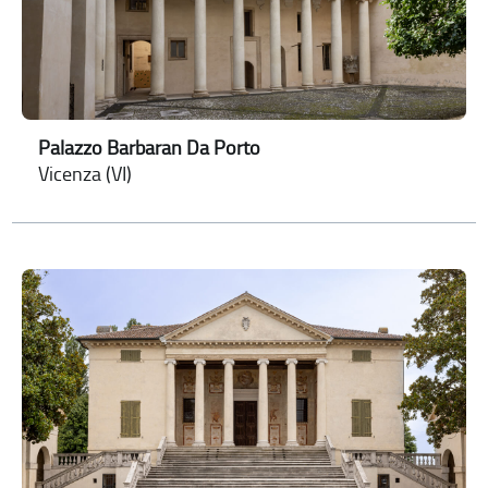
Palazzo Barbaran Da Porto
Vicenza (VI)