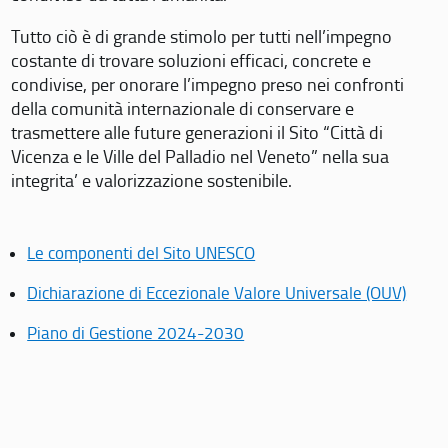
Tutto ciò è di grande stimolo per tutti nell’impegno
costante di trovare soluzioni efficaci, concrete e
condivise, per onorare l’impegno preso nei confronti
della comunità internazionale di conservare e
trasmettere alle future generazioni il Sito “Città di
Vicenza e le Ville del Palladio nel Veneto” nella sua
integrita’ e valorizzazione sostenibile.
Le componenti del Sito UNESCO
Dichiarazione di Eccezionale Valore Universale (OUV)
Piano di Gestione 2024-2030