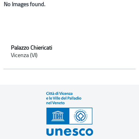
No Images found.
Palazzo Chiericati
Vicenza (VI)