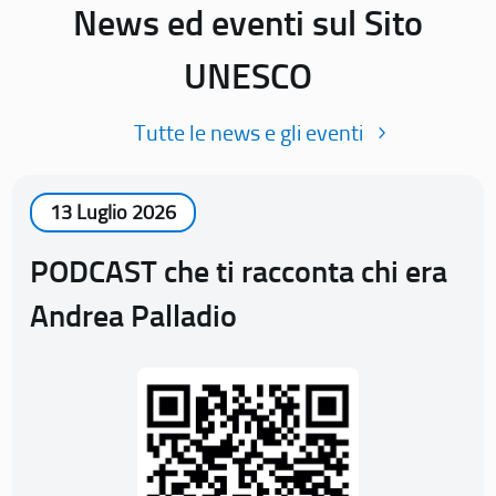
News ed eventi sul Sito
UNESCO
Tutte le news e gli eventi
13 Luglio 2026
PODCAST che ti racconta chi era
Andrea Palladio