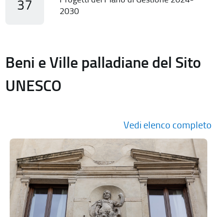
37
2030
Beni e Ville palladiane del Sito
UNESCO
Vedi elenco completo