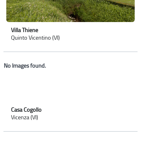
Villa Thiene
Quinto Vicentino (VI)
No Images found.
Casa Cogollo
Vicenza (VI)