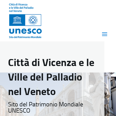
Città di Vicenza e le
Ville del Palladio
nel Veneto
Sito del Patrimonio Mondiale
UNESCO