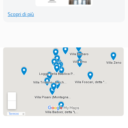
Scopri di più