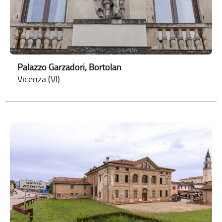
Palazzo Garzadori, Bortolan
Vicenza (VI)