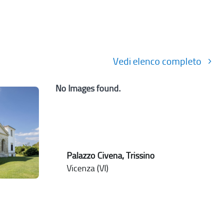
Vedi elenco completo
No Images found.
Palazzo Civena, Trissino
Vicenza (VI)