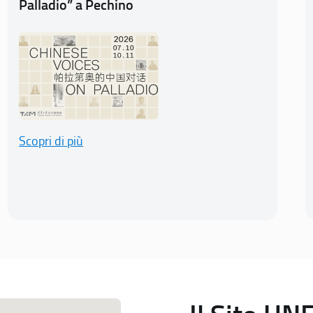
Palladio” a Pechino
Scopri di più