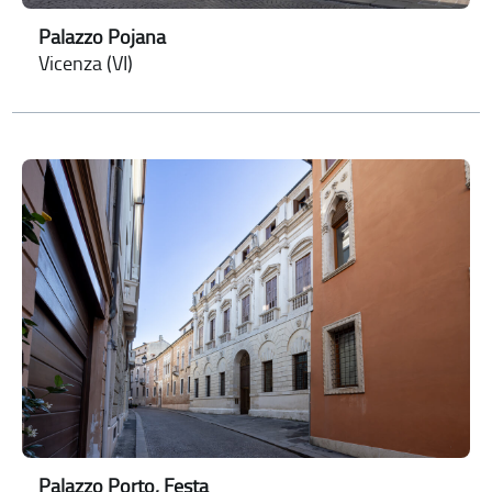
Palazzo Pojana
Vicenza (VI)
Palazzo Porto, Festa