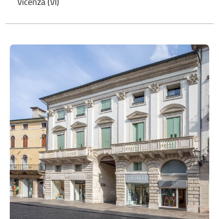
Vicenza (VI)