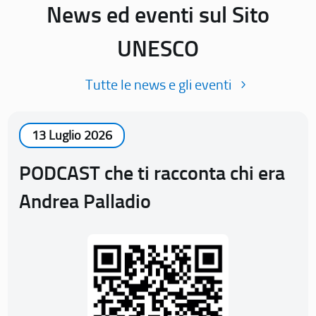
News ed eventi sul Sito
UNESCO
Tutte le news e gli eventi
13 Luglio 2026
PODCAST che ti racconta chi era
Andrea Palladio