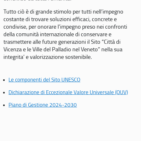
Tutto ciò è di grande stimolo per tutti nell’impegno
costante di trovare soluzioni efficaci, concrete e
condivise, per onorare l’impegno preso nei confronti
della comunità internazionale di conservare e
trasmettere alle future generazioni il Sito “Città di
Vicenza e le Ville del Palladio nel Veneto” nella sua
integrita’ e valorizzazione sostenibile.
Le componenti del Sito UNESCO
Dichiarazione di Eccezionale Valore Universale (OUV)
Piano di Gestione 2024-2030