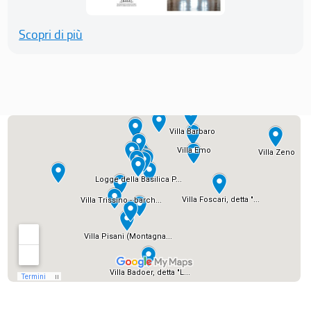
Scopri di più