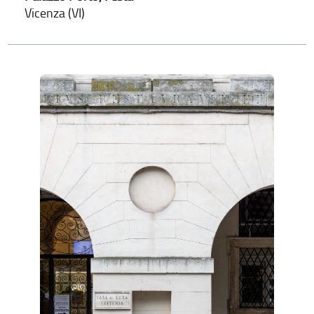
Vicenza (VI)