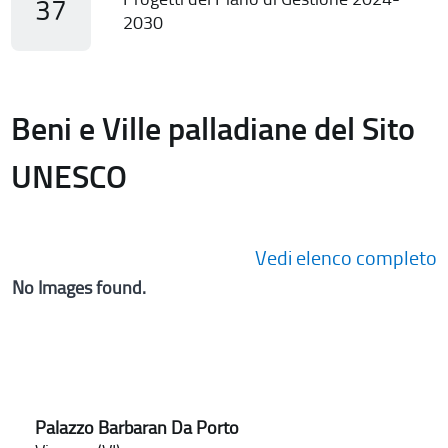
37
2030
Beni e Ville palladiane del Sito
UNESCO
Vedi elenco completo
No Images found.
Palazzo Barbaran Da Porto