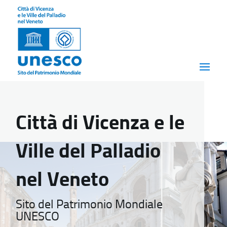
Città di Vicenza e le
Ville del Palladio
nel Veneto
Sito del Patrimonio Mondiale
UNESCO