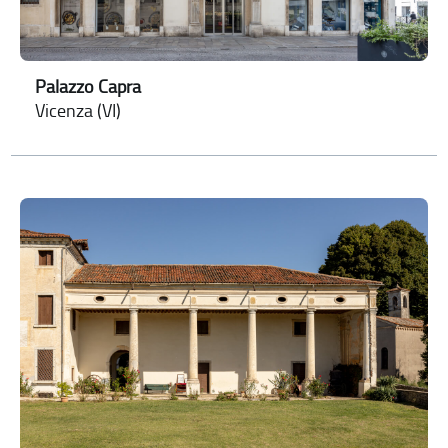
Palazzo Capra
Vicenza (VI)