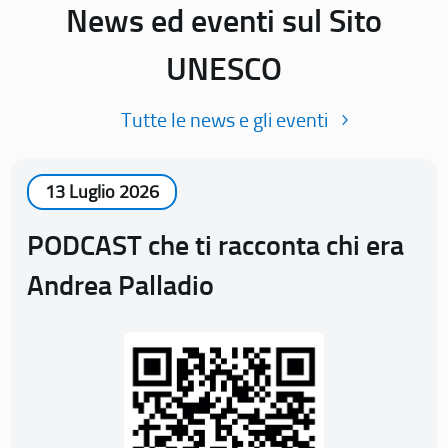
News ed eventi sul Sito
UNESCO
Tutte le news e gli eventi
13 Luglio 2026
PODCAST che ti racconta chi era
Andrea Palladio