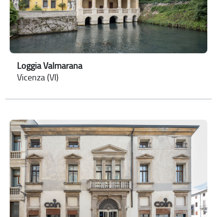
Loggia Valmarana
Vicenza (VI)