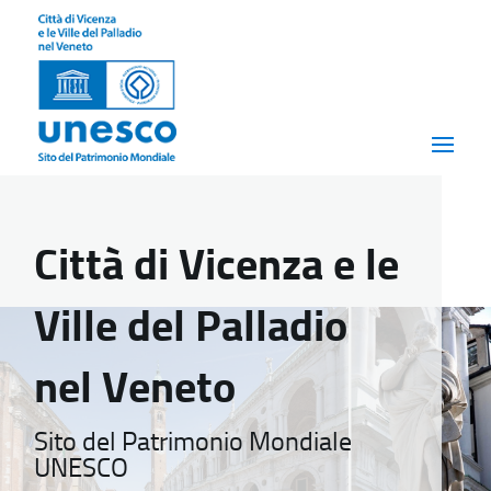
Città di Vicenza e le
Ville del Palladio
nel Veneto
Sito del Patrimonio Mondiale
UNESCO