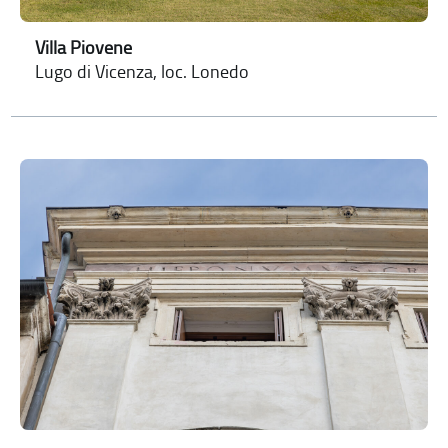
Villa Piovene
Lugo di Vicenza, loc. Lonedo