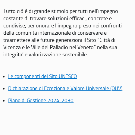
Tutto ciò è di grande stimolo per tutti nell’impegno
costante di trovare soluzioni efficaci, concrete e
condivise, per onorare l’impegno preso nei confronti
della comunità internazionale di conservare e
trasmettere alle future generazioni il Sito “Città di
Vicenza e le Ville del Palladio nel Veneto” nella sua
integrita’ e valorizzazione sostenibile.
Le componenti del Sito UNESCO
Dichiarazione di Eccezionale Valore Universale (OUV)
Piano di Gestione 2024-2030