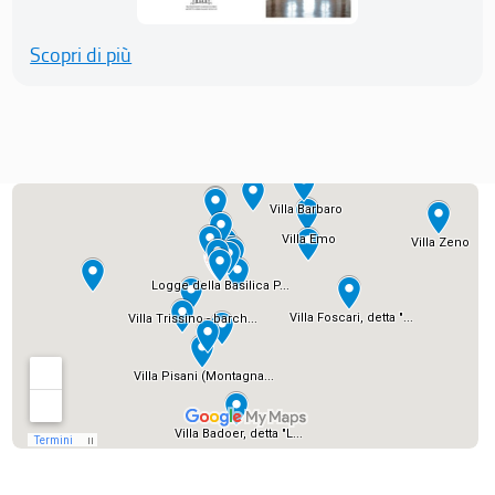
Scopri di più