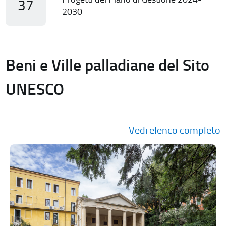
37
2030
Beni e Ville palladiane del Sito
UNESCO
Vedi elenco completo