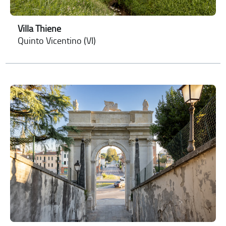
Villa Thiene
Quinto Vicentino (VI)