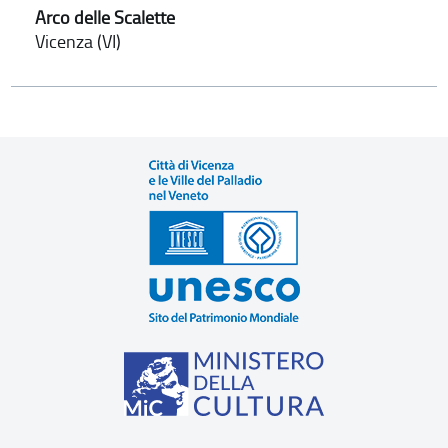
Arco delle Scalette
Vicenza (VI)