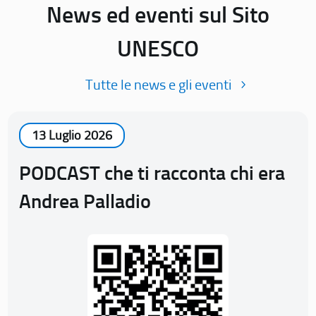
News ed eventi sul Sito
UNESCO
Tutte le news e gli eventi
13 Luglio 2026
PODCAST che ti racconta chi era
Andrea Palladio