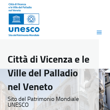
Città di Vicenza e le
Ville del Palladio
nel Veneto
Sito del Patrimonio Mondiale
UNESCO