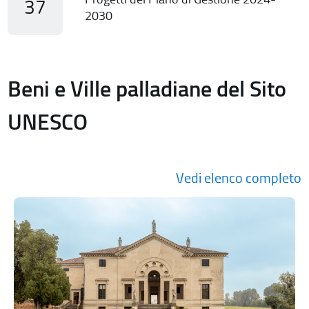
37
2030
Beni e Ville palladiane del Sito
UNESCO
Vedi elenco completo