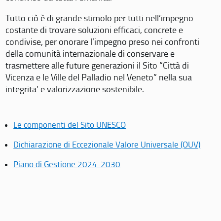
Tutto ciò è di grande stimolo per tutti nell’impegno
costante di trovare soluzioni efficaci, concrete e
condivise, per onorare l’impegno preso nei confronti
della comunità internazionale di conservare e
trasmettere alle future generazioni il Sito “Città di
Vicenza e le Ville del Palladio nel Veneto” nella sua
integrita’ e valorizzazione sostenibile.
Le componenti del Sito UNESCO
Dichiarazione di Eccezionale Valore Universale (OUV)
Piano di Gestione 2024-2030