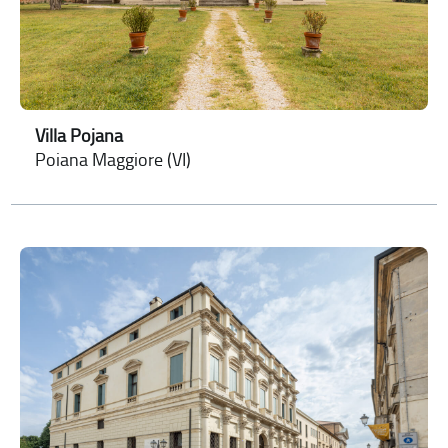
Villa Pojana
Poiana Maggiore (VI)