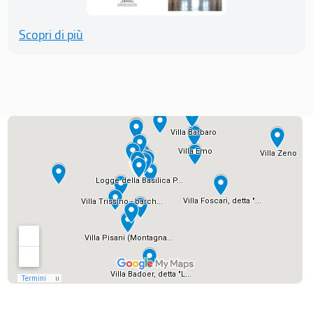
Scopri di più