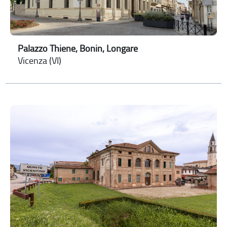
Palazzo Thiene, Bonin, Longare
Vicenza (VI)