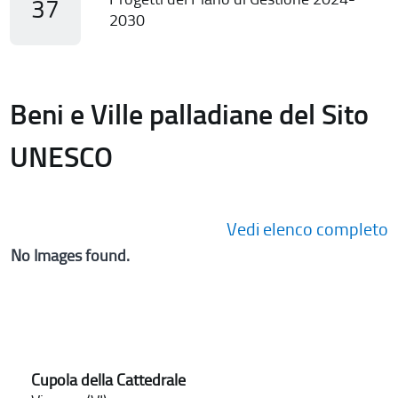
37
2030
Beni e Ville palladiane del Sito
UNESCO
Vedi elenco completo
No Images found.
Cupola della Cattedrale