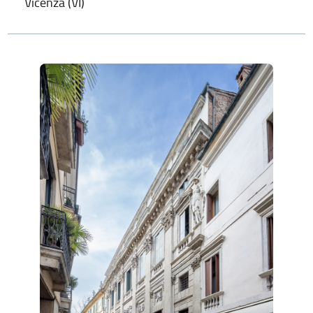
Vicenza (VI)