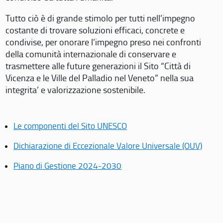
Tutto ciò è di grande stimolo per tutti nell’impegno
costante di trovare soluzioni efficaci, concrete e
condivise, per onorare l’impegno preso nei confronti
della comunità internazionale di conservare e
trasmettere alle future generazioni il Sito “Città di
Vicenza e le Ville del Palladio nel Veneto” nella sua
integrita’ e valorizzazione sostenibile.
Le componenti del Sito UNESCO
Dichiarazione di Eccezionale Valore Universale (OUV)
Piano di Gestione 2024-2030