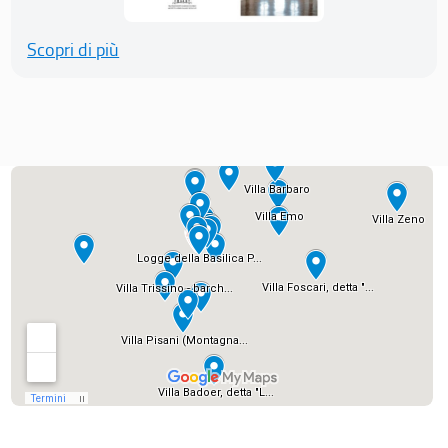
Scopri di più