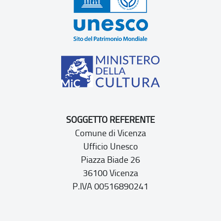
SOGGETTO REFERENTE
Comune di Vicenza
Ufficio Unesco
Piazza Biade 26
36100 Vicenza
P.IVA 00516890241