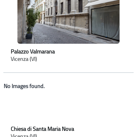
Palazzo Valmarana
Vicenza (VI)
No Images found.
Chiesa di Santa Maria Nova
Vicenza (VI)