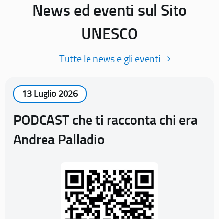
News ed eventi sul Sito
UNESCO
Tutte le news e gli eventi
13 Luglio 2026
PODCAST che ti racconta chi era
Andrea Palladio