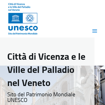
Città di Vicenza e le
Ville del Palladio
nel Veneto
Sito del Patrimonio Mondiale
UNESCO