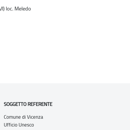
VI) loc. Meledo
SOGGETTO REFERENTE
Comune di Vicenza
Ufficio Unesco