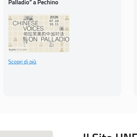
Palladio” a Pechino
Scopri di più