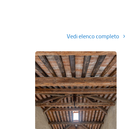
Vedi elenco completo