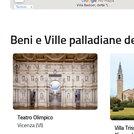
Beni e Ville palladiane 
Teatro Olimpico
Vicenza (VI)
Villa Tr