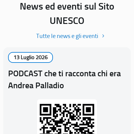
News ed eventi sul Sito
UNESCO
Tutte le news e gli eventi
13 Luglio 2026
PODCAST che ti racconta chi era
Andrea Palladio