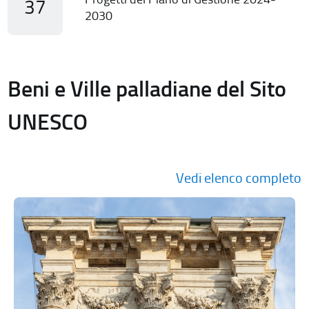
37
2030
Beni e Ville palladiane del Sito
UNESCO
Vedi elenco completo