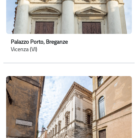
Palazzo Porto, Breganze
Vicenza (VI)