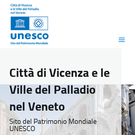
Città di Vicenza e le
Ville del Palladio
nel Veneto
Sito del Patrimonio Mondiale
UNESCO