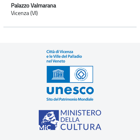
Palazzo Valmarana
Vicenza (VI)