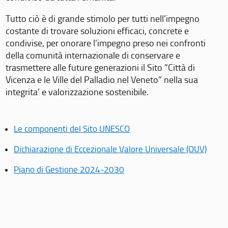
Tutto ciò è di grande stimolo per tutti nell’impegno
costante di trovare soluzioni efficaci, concrete e
condivise, per onorare l’impegno preso nei confronti
della comunità internazionale di conservare e
trasmettere alle future generazioni il Sito “Città di
Vicenza e le Ville del Palladio nel Veneto” nella sua
integrita’ e valorizzazione sostenibile.
Le componenti del Sito UNESCO
Dichiarazione di Eccezionale Valore Universale (OUV)
Piano di Gestione 2024-2030