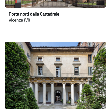
Porta nord della Cattedrale
Vicenza (VI)