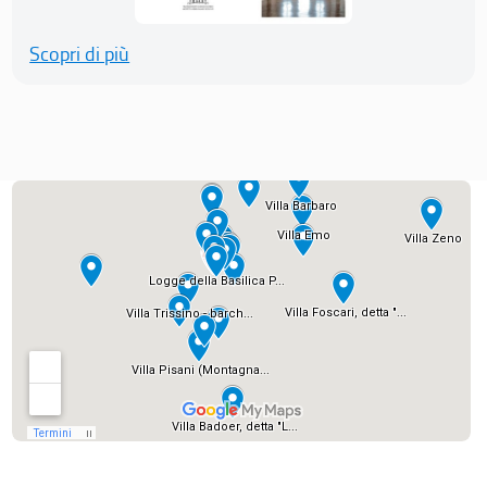
Scopri di più