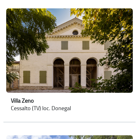
Villa Zeno
Cessalto (TV) loc. Donegal