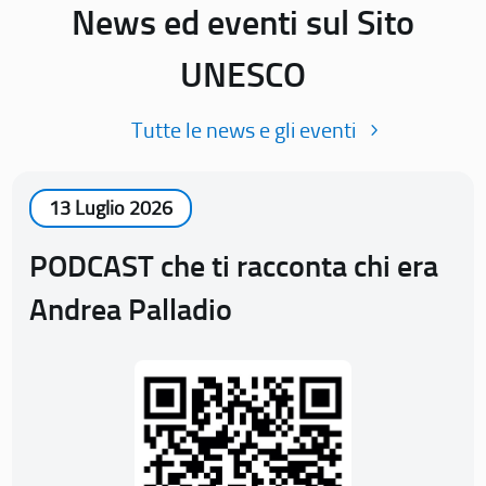
News ed eventi sul Sito
UNESCO
Tutte le news e gli eventi
13 Luglio 2026
PODCAST che ti racconta chi era
Andrea Palladio