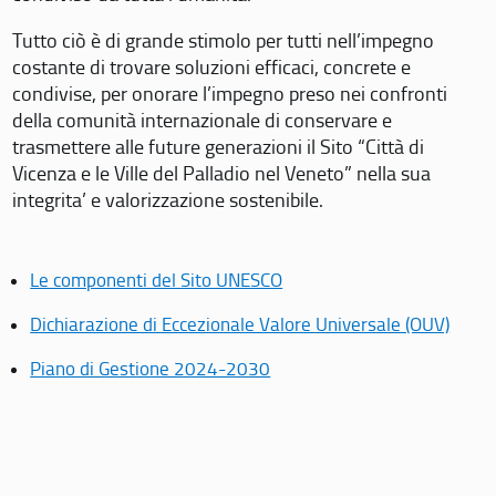
Tutto ciò è di grande stimolo per tutti nell’impegno
costante di trovare soluzioni efficaci, concrete e
condivise, per onorare l’impegno preso nei confronti
della comunità internazionale di conservare e
trasmettere alle future generazioni il Sito “Città di
Vicenza e le Ville del Palladio nel Veneto” nella sua
integrita’ e valorizzazione sostenibile.
Le componenti del Sito UNESCO
Dichiarazione di Eccezionale Valore Universale (OUV)
Piano di Gestione 2024-2030