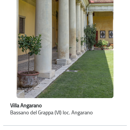
Villa Angarano
Bassano del Grappa (VI) loc. Angarano