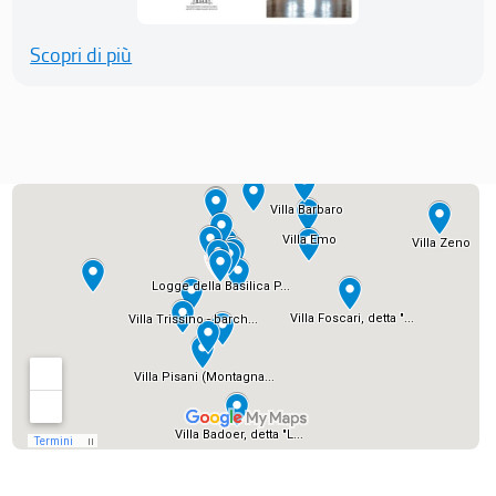
Scopri di più