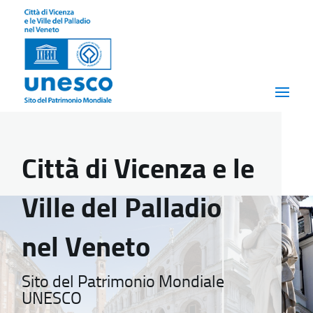
Città di Vicenza e le
Ville del Palladio
nel Veneto
Sito del Patrimonio Mondiale
UNESCO