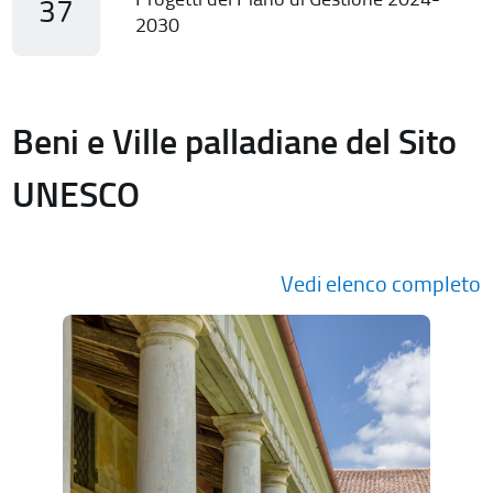
37
2030
Beni e Ville palladiane del Sito
UNESCO
Vedi elenco completo