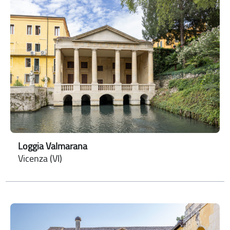
Loggia Valmarana
Vicenza (VI)