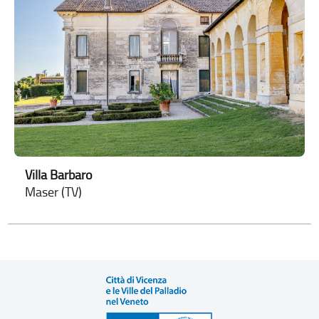
Villa Barbaro
Maser (TV)