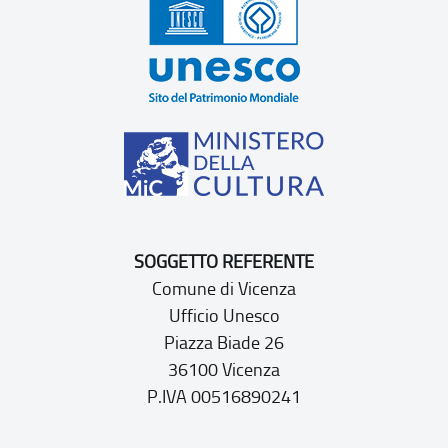
SOGGETTO REFERENTE
Comune di Vicenza
Ufficio Unesco
Piazza Biade 26
36100 Vicenza
P.IVA 00516890241