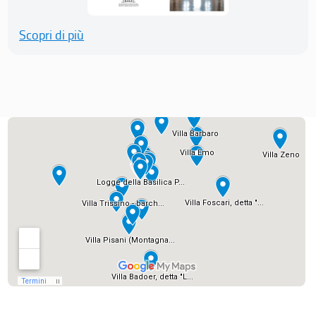
Scopri di più