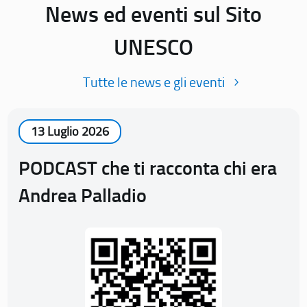
News ed eventi sul Sito
UNESCO
Tutte le news e gli eventi
13 Luglio 2026
PODCAST che ti racconta chi era
Andrea Palladio