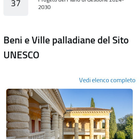
37
2030
Beni e Ville palladiane del Sito
UNESCO
Vedi elenco completo