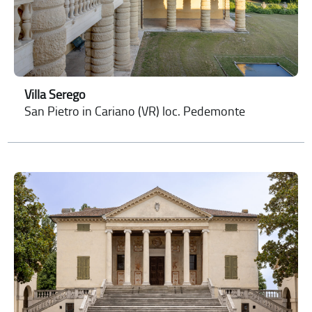
Villa Serego
San Pietro in Cariano (VR) loc. Pedemonte