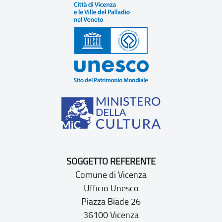
SOGGETTO REFERENTE
Comune di Vicenza
Ufficio Unesco
Piazza Biade 26
36100 Vicenza