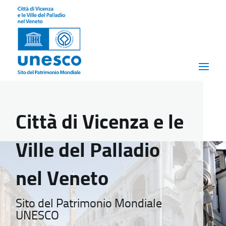
Città di Vicenza e le
Ville del Palladio
nel Veneto
Sito del Patrimonio Mondiale
UNESCO