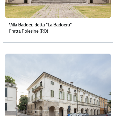
Villa Badoer, detta “La Badoera”
Fratta Polesine (RO)