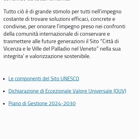
Tutto ciò è di grande stimolo per tutti nell’impegno
costante di trovare soluzioni efficaci, concrete e
condivise, per onorare l’impegno preso nei confronti
della comunità internazionale di conservare e
trasmettere alle future generazioni il Sito “Città di
Vicenza e le Ville del Palladio nel Veneto” nella sua
integrita’ e valorizzazione sostenibile.
Le componenti del Sito UNESCO
Dichiarazione di Eccezionale Valore Universale (OUV)
Piano di Gestione 2024-2030