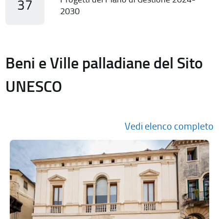
37
2030
Beni e Ville palladiane del Sito
UNESCO
Vedi elenco completo