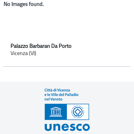
No Images found.
Palazzo Barbaran Da Porto
Vicenza (VI)