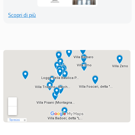
Scopri di più