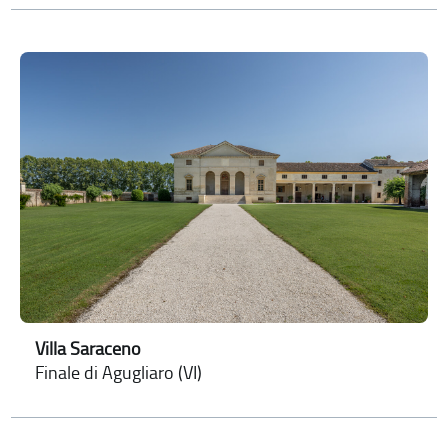
Villa Saraceno
Finale di Agugliaro (VI)