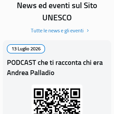
News ed eventi sul Sito
UNESCO
Tutte le news e gli eventi
13 Luglio 2026
PODCAST che ti racconta chi era
Andrea Palladio