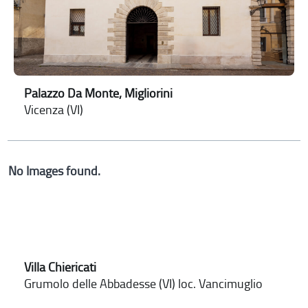
Palazzo Da Monte, Migliorini
Vicenza (VI)
No Images found.
Villa Chiericati
Grumolo delle Abbadesse (VI) loc. Vancimuglio