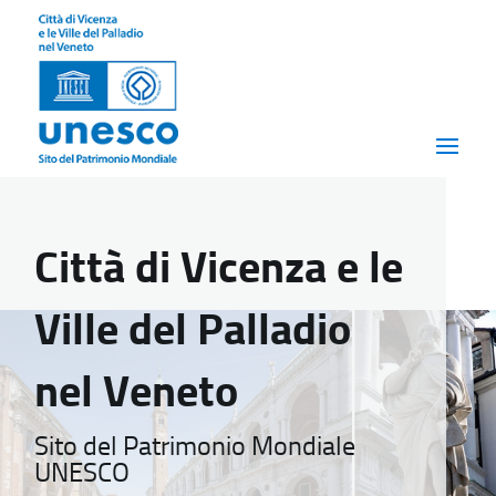
Città di Vicenza e le
Ville del Palladio
nel Veneto
Sito del Patrimonio Mondiale
UNESCO