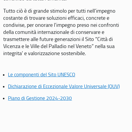
Tutto ciò è di grande stimolo per tutti nell’impegno
costante di trovare soluzioni efficaci, concrete e
condivise, per onorare l’impegno preso nei confronti
della comunità internazionale di conservare e
trasmettere alle future generazioni il Sito “Città di
Vicenza e le Ville del Palladio nel Veneto” nella sua
integrita’ e valorizzazione sostenibile.
Le componenti del Sito UNESCO
Dichiarazione di Eccezionale Valore Universale (OUV)
Piano di Gestione 2024-2030