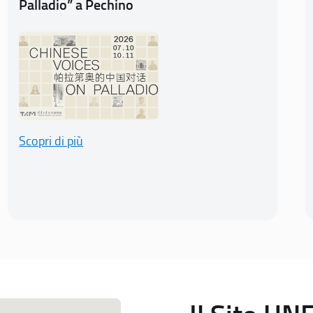
Palladio” a Pechino
Scopri di più